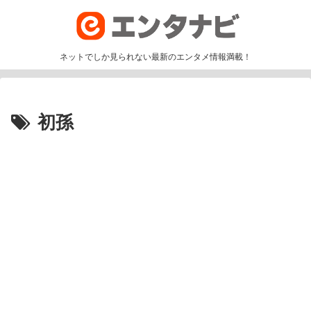
ネットでしか見られない最新のエンタメ情報満載！
初孫