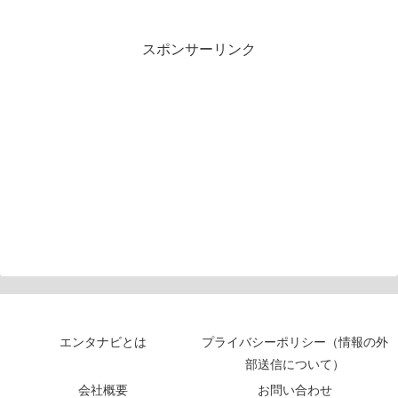
スポンサーリンク
エンタナビとは
プライバシーポリシー（情報の外
部送信について）
会社概要
お問い合わせ