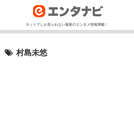
ネットでしか見られない最新のエンタメ情報満載！
村島未悠