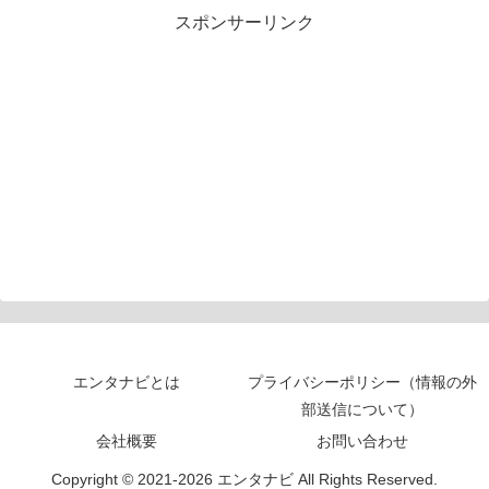
スポンサーリンク
エンタナビとは
プライバシーポリシー（情報の外
部送信について）
会社概要
お問い合わせ
Copyright © 2021-2026 エンタナビ All Rights Reserved.