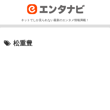
ネットでしか見られない最新のエンタメ情報満載！
松重豊