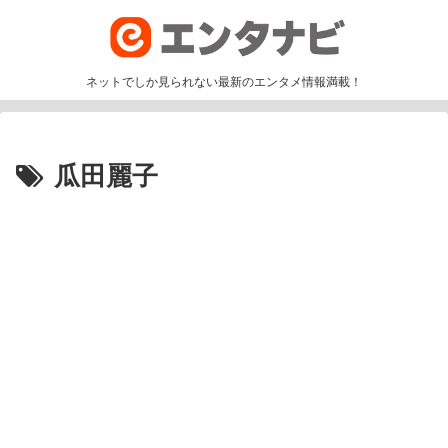
ネットでしか見られない最新のエンタメ情報満載！
瓜田麗子