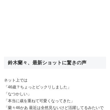
鈴木蘭々、最新ショットに驚きの声
ネット上では
「46歳？ちょっとビックリしました️」
「なつかしい」
「本当に歳を重ねて可愛くなってきた」
「蘭々46かあ 最近は全然見ないけど活躍してるみたいで