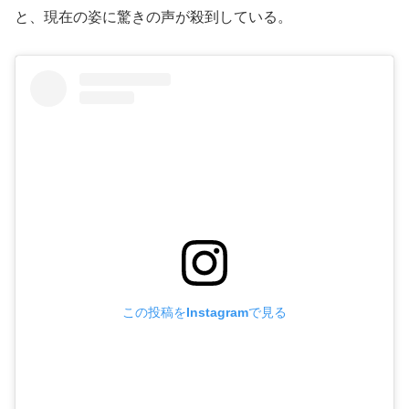
と、現在の姿に驚きの声が殺到している。
この投稿をInstagramで見る