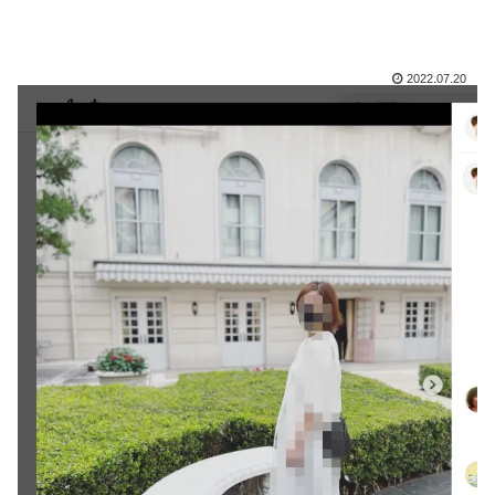
2022.07.20