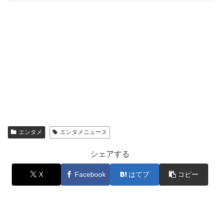
エンタメ
エンタメニュース
シェアする
X
Facebook
はてブ
コピー