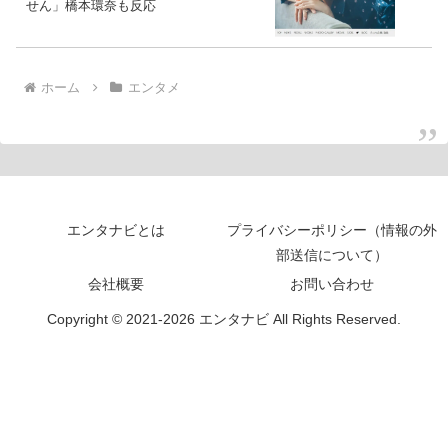
せん」橋本環奈も反応
ホーム
エンタメ
エンタナビとは
プライバシーポリシー（情報の外
部送信について）
会社概要
お問い合わせ
Copyright © 2021-2026 エンタナビ All Rights Reserved.