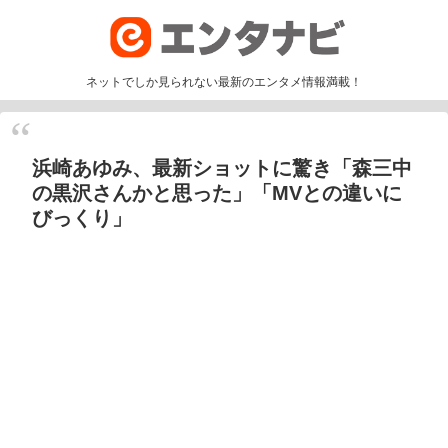
ネットでしか見られない最新のエンタメ情報満載！
浜崎あゆみ、最新ショットに驚き「森三中
の黒沢さんかと思った」「MVとの違いに
びっくり」