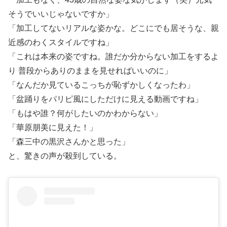
そうでいいじゃないですか」
「加工してないリアルな姿かな。どこにでも居そうな、親
近感のわくスタイルですね」
「これは本来の姿ですね。誰だか分からない加工をするよ
り 普段からありのままを見せればいいのに」
「なんだか見ているこっちが恥ずかしくなったわ」
「盆踊りをパリピ風にしただけに見える動画ですね」
「もはや誰？何がしたいのかわからない」
「華原朋美に見えた！」
「森三中の黒沢さんかと思った」
と、驚きの声が殺到している。