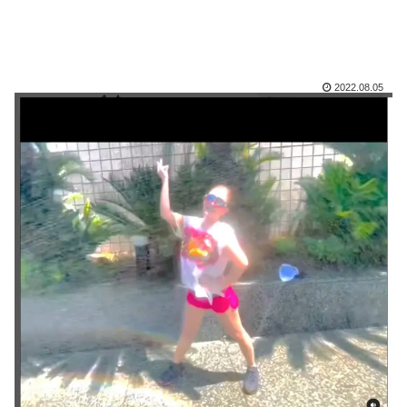
2022.08.05