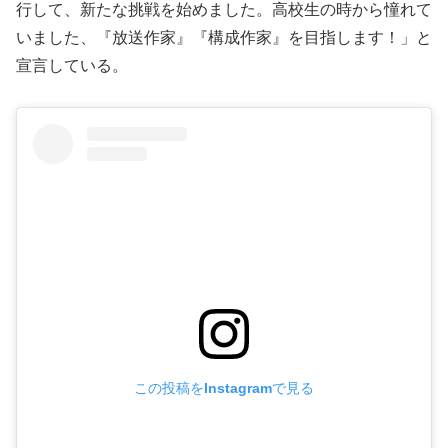
行して、新たな挑戦を始めました。高校生の時から憧れて
いました、『放送作家』『構成作家』を目指します！」と
宣言している。
この投稿をInstagramで見る