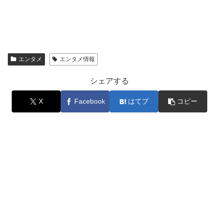
エンタメ
エンタメ情報
シェアする
X
Facebook
はてブ
コピー