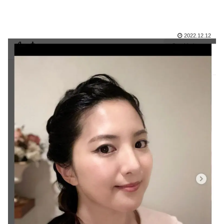
2022.12.12