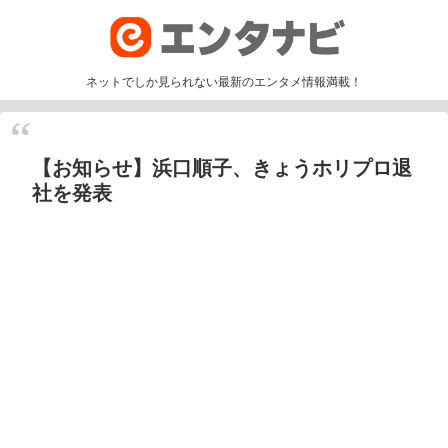
ネットでしか見られない最新のエンタメ情報満載！
【お知らせ】浜口順子、きょうホリプロ退
社を発表