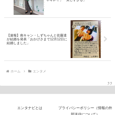
【速報】南キャン・しずちゃんと佐藤達
が結婚を発表「おかげさまで12月12日に
結婚しました」
ホーム
エンタメ
エンタナビとは
プライバシーポリシー（情報の外
部送信について）