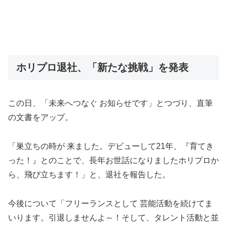
ホリプロ退社、「新たな挑戦」を発表
この日、「未来へつなぐ お知らせです」とつづり、直筆
の文書をアップ。
「巣立ちの時が 来ました。デビューして21年、『育てき
った！』とのことで、長年お世話になりましたホリプロか
ら、飛び立ちます！」と、退社を報告した。
今後について「フリーランスとして 芸能活動を続けてま
いります。引退しませんよ～！そして、タレント活動と並