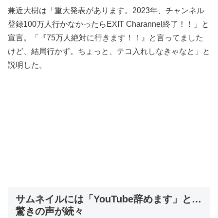
兼近大樹は「重大発表があります。2023年、チャンネル
登録100万人行かなかったらEXIT Charannel終了！！」と
宣言。「『75万人絶対に行きます！！』と言ってました
けど、結局行かず。ちょっと、テコ入れしなきゃなと」と
説明した。
サムネイルには「YouTube辞めます」と…
驚きの声が続々