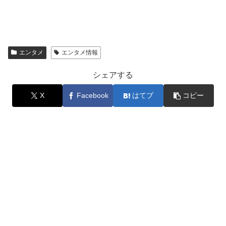
エンタメ
エンタメ情報
シェアする
X
Facebook
はてブ
コピー