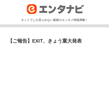
ネットでしか見られない最新のエンタメ情報満載！
【ご報告】EXIT、きょう重大発表