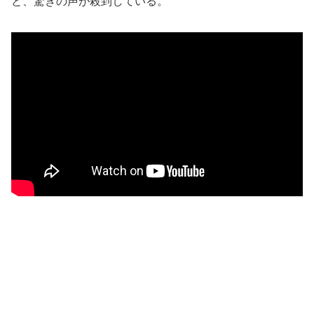
と、驚きの声が殺到している。