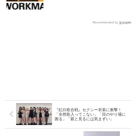
Recommended by
『紅白歌合戦』セクシー衣装に衝撃！
「全然歌入ってこない」「目のやり場に
困る」「親と見るには気まずい」