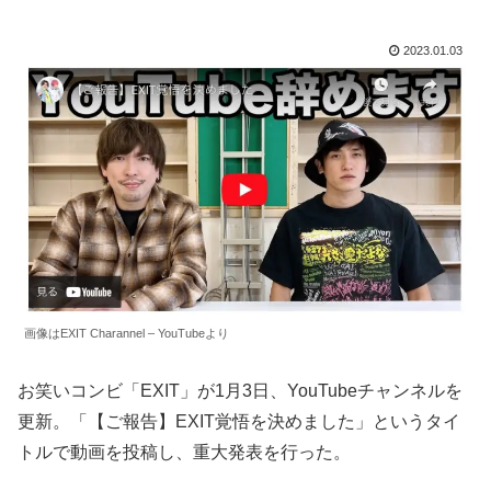
2023.01.03
画像はEXIT Charannel – YouTubeより
お笑いコンビ「EXIT」が1月3日、YouTubeチャンネルを
更新。「【ご報告】EXIT覚悟を決めました」というタイ
トルで動画を投稿し、重大発表を行った。