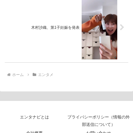
木村沙織、第1子妊娠を発表
ホーム
エンタメ
エンタナビとは
プライバシーポリシー（情報の外
部送信について）