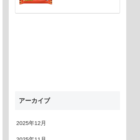
アーカイブ
2025年12月
2025年11月