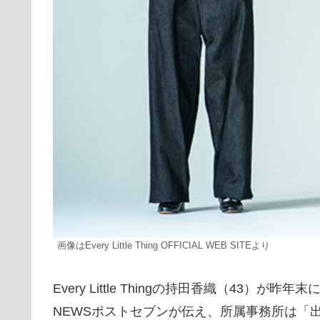
画像はEvery Little Thing OFFICIAL WEB SITEより
Every Little Thingの持田香織（43）
NEWSポストセブンが伝え、所属事務所は「