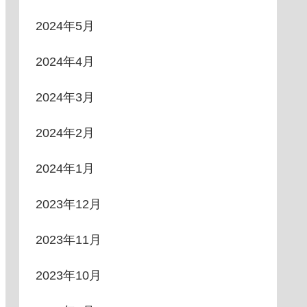
2024年5月
2024年4月
2024年3月
2024年2月
2024年1月
2023年12月
2023年11月
2023年10月