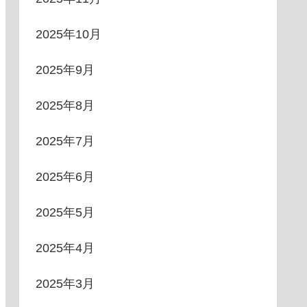
2025年10月
2025年9月
2025年8月
2025年7月
2025年6月
2025年5月
2025年4月
2025年3月