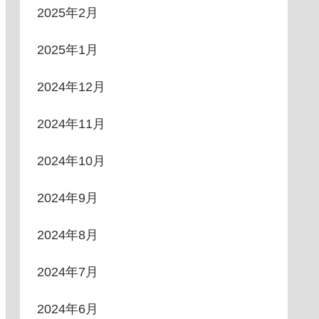
2025年2月
2025年1月
2024年12月
2024年11月
2024年10月
2024年9月
2024年8月
2024年7月
2024年6月