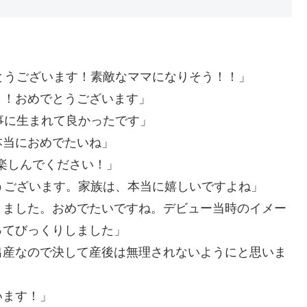
とうございます！素敵なママになりそう！！」
！！おめでとうございます」
事に生まれて良かったです」
本当におめでたいね」
て楽しんでください！」
うございます。家族は、本当に嬉しいですよね」
りました。おめでたいですね。デビュー当時のイメー
ってびっくりしました」
出産なので決して産後は無理されないようにと思いま
います！」