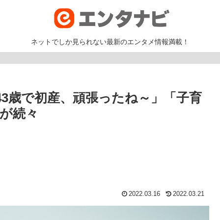
ネットでしか見られない最新のエンタメ情報満載！
43歳で初産、頑張ったね～」「子育
が続々
2022.03.16
2022.03.21