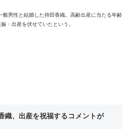
の一般男性と結婚した持田香織。高齢出産に当たる年齢
妊娠・出産を伏せていたという。
香織、出産を祝福するコメントが