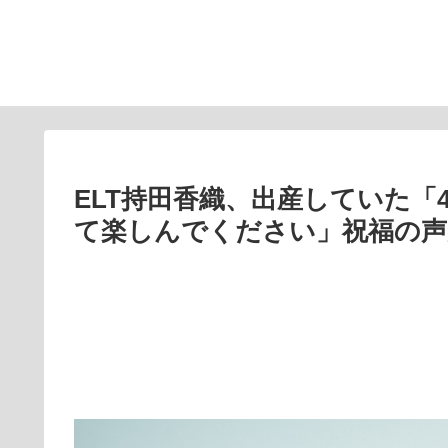
ELT持田香織、出産していた「
て楽しんでください」祝福の声