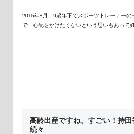
2015年8月、9歳年下でスポーツトレーナー
で、心配をかけたくないという思いもあって
高齢出産ですね。すごい！持田
続々