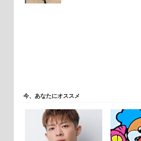
今、あなたにオススメ