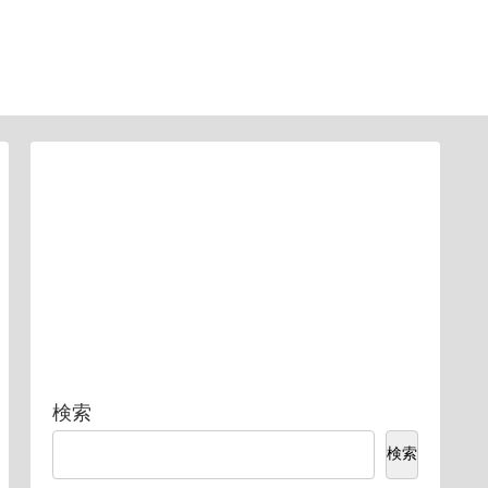
検索
検索