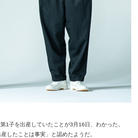
が昨年末に第1子を出産していたことが3月16日、わかった。
出産したことは事実」と認めたようだ。