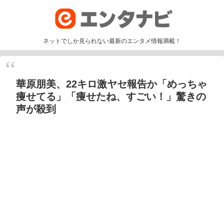
ネットでしか見られない最新のエンタメ情報満載！
華原朋美、22キロ激ヤセ報告か「めっちゃ
痩せてる」「痩せたね、すごい！」驚きの
声が殺到