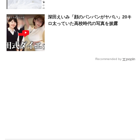
深田えいみ「顔のパンパンがヤバい」20キ
ロ太っていた高校時代の写真を披露
Recommended by