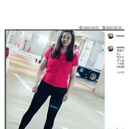
2022.04.03
2022.04.15