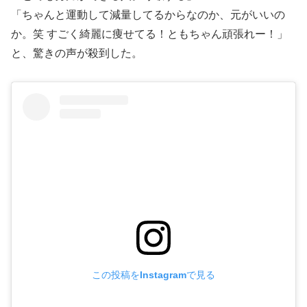
「ちゃんと運動して減量してるからなのか、元がいいの
か。笑 すごく綺麗に痩せてる！ともちゃん頑張れー！」
と、驚きの声が殺到した。
この投稿をInstagramで見る