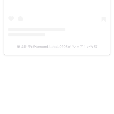
華原朋美(@tomomi.kahala0908)がシェアした投稿