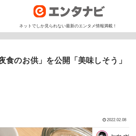
ネットでしか見られない最新のエンタメ情報満載！
夜食のお供」を公開「美味しそう」
2022.02.08