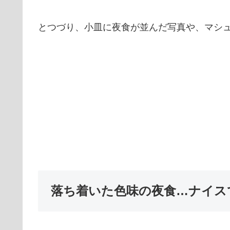
とつづり、小皿に夜食が並んだ写真や、マシ
落ち着いた色味の夜食…ナイス