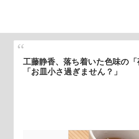
工藤静香、落ち着いた色味の「
「お皿小さ過ぎません？」