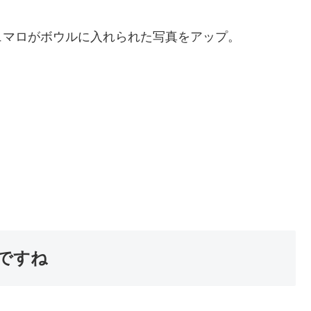
ュマロがボウルに入れられた写真をアップ。
ですね