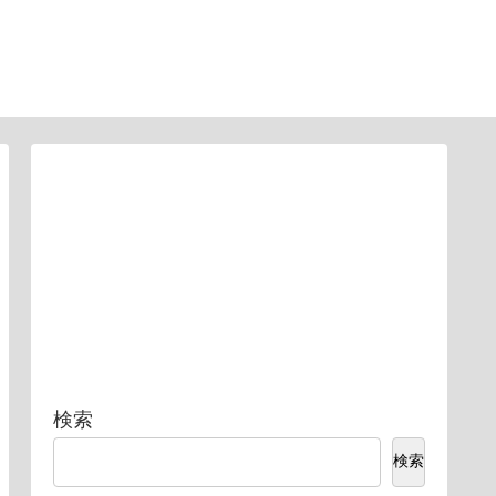
検索
検索