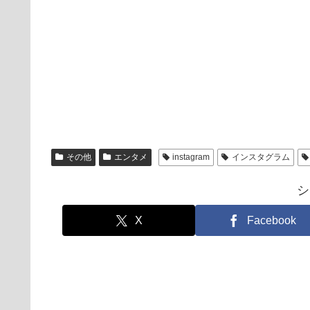
その他
エンタメ
instagram
インスタグラム
シ
X
Facebook