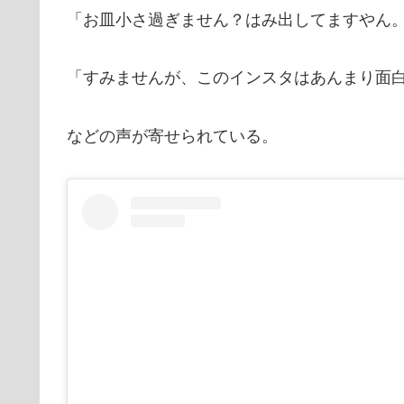
「お皿小さ過ぎません？はみ出してますやん
「すみませんが、このインスタはあんまり面
などの声が寄せられている。