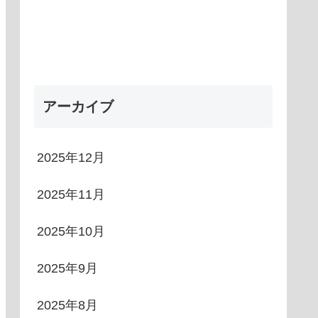
アーカイブ
2025年12月
2025年11月
2025年10月
2025年9月
2025年8月