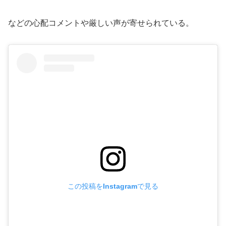
などの心配コメントや厳しい声が寄せられている。
この投稿をInstagramで見る