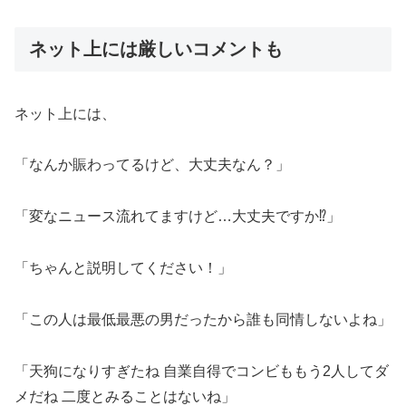
ネット上には厳しいコメントも
ネット上には、
「なんか賑わってるけど、大丈夫なん？」
「変なニュース流れてますけど…大丈夫ですか⁉️」
「ちゃんと説明してください！」
「この人は最低最悪の男だったから誰も同情しないよね」
「天狗になりすぎたね 自業自得でコンビももう2人してダ
メだね 二度とみることはないね」