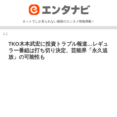
ネットでしか見られない最新のエンタメ情報満載！
TKO木本武宏に投資トラブル報道…レギュ
ラー番組は打ち切り決定、芸能界「永久追
放」の可能性も