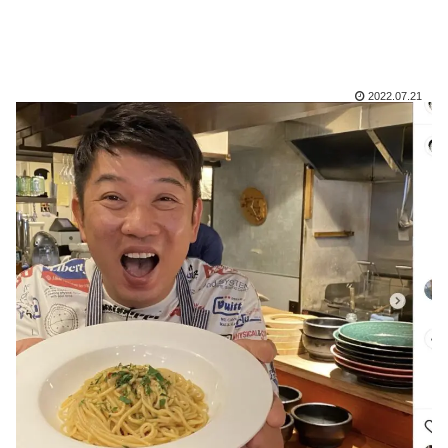
2022.07.21