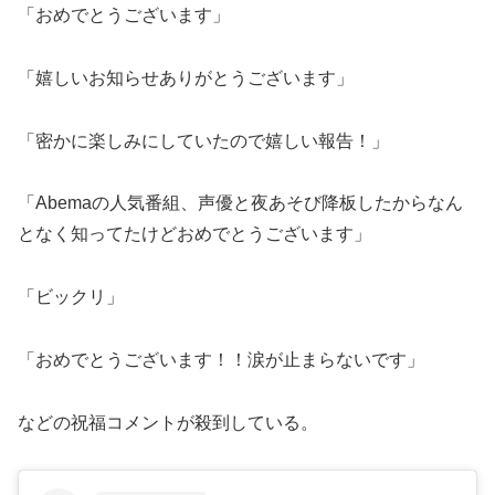
「おめでとうございます」
「嬉しいお知らせありがとうございます」
「密かに楽しみにしていたので嬉しい報告！」
「Abemaの人気番組、声優と夜あそび降板したからなん
となく知ってたけどおめでとうございます」
「ビックリ」
「おめでとうございます！！涙が止まらないです」
などの祝福コメントが殺到している。