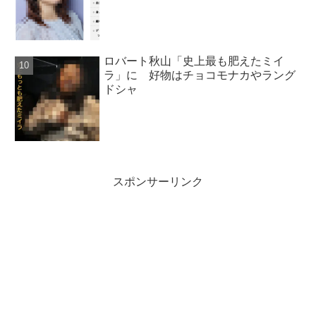
ロバート秋山「史上最も肥えたミイ
ラ」に 好物はチョコモナカやラング
ドシャ
スポンサーリンク