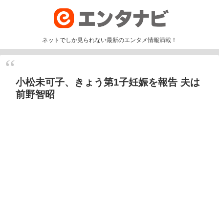
ネットでしか見られない最新のエンタメ情報満載！
小松未可子、きょう第1子妊娠を報告 夫は
前野智昭