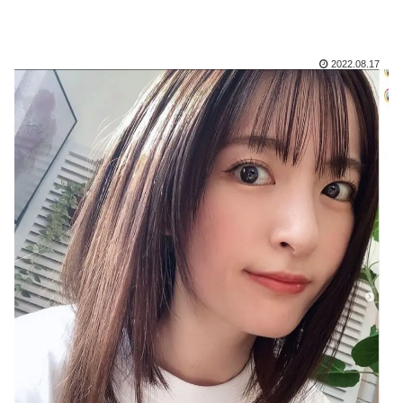
2022.08.17