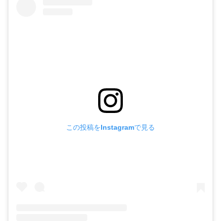
この投稿をInstagramで見る