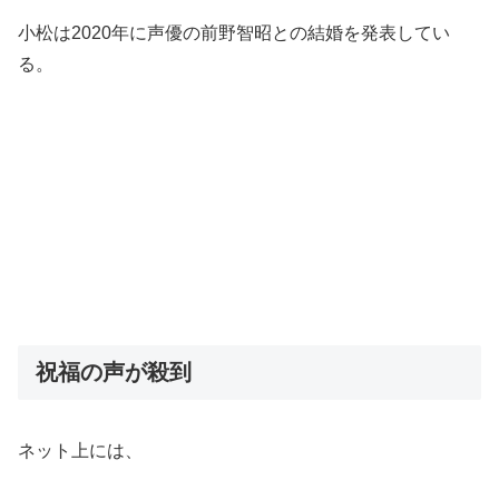
小松は2020年に声優の前野智昭との結婚を発表してい
る。
祝福の声が殺到
ネット上には、