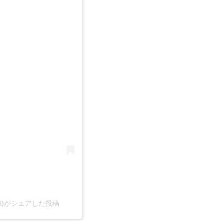
ficial)がシェアした投稿