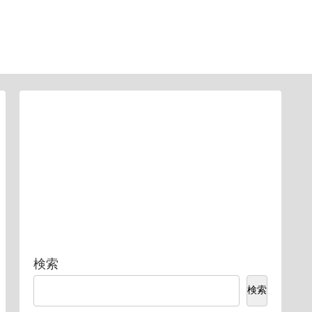
検索
検索