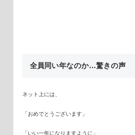
全員同い年なのか…驚きの声
ネット上には、
「おめでとうございます」
「いい一年になりますように」