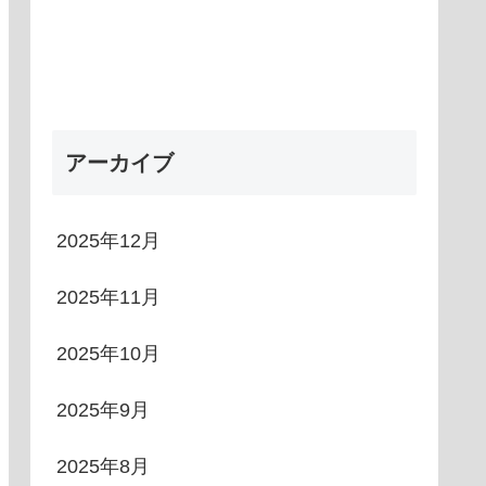
アーカイブ
2025年12月
2025年11月
2025年10月
2025年9月
2025年8月