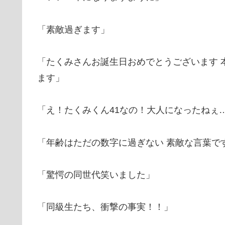
「素敵過ぎます」
「たくみさんお誕生日おめでとうございます 
ます」
「え！たくみくん41なの！大人になったねぇ
「年齢はただの数字に過ぎない 素敵な言葉で
「驚愕の同世代笑いました」
「同級生たち、衝撃の事実！！」