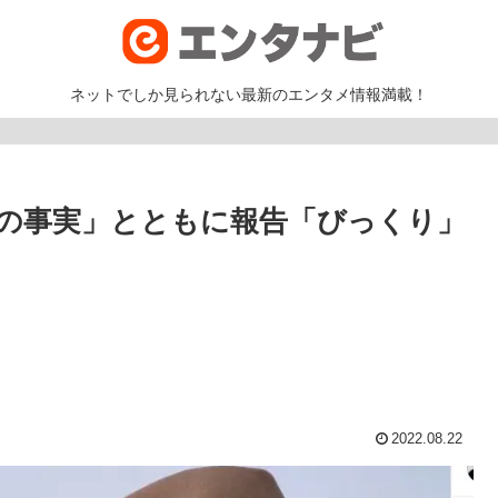
ネットでしか見られない最新のエンタメ情報満載！
撃の事実」とともに報告「びっくり」
2022.08.22