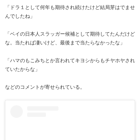
「ドラ１として何年も期待され続けたけど結局芽はでませ
んでしたね」
「ベイの日本人スラッガー候補として期待してたんだけど
な。当たれば凄いけど、最後まで当たらなかったな」
「ハマのもこみちとか言われてキヨシからもチヤホヤされ
ていたからな」
などのコメントが寄せられている。