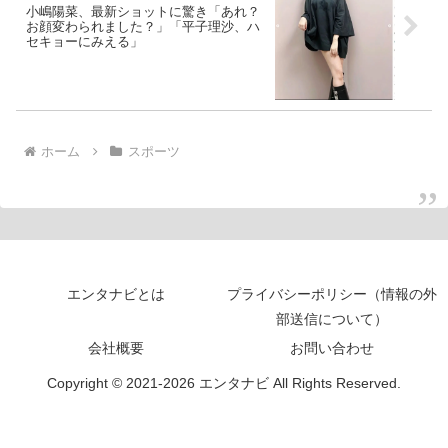
小嶋陽菜、最新ショットに驚き「あれ？
お顔変わられました？」「平子理沙、ハ
セキョーにみえる」
ホーム
スポーツ
エンタナビとは
プライバシーポリシー（情報の外
部送信について）
会社概要
お問い合わせ
Copyright © 2021-2026 エンタナビ All Rights Reserved.