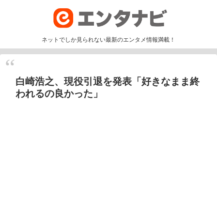
ネットでしか見られない最新のエンタメ情報満載！
白崎浩之、現役引退を発表「好きなまま終
われるの良かった」