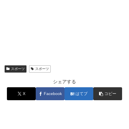
スポーツ
スポーツ
シェアする
X
Facebook
はてブ
コピー