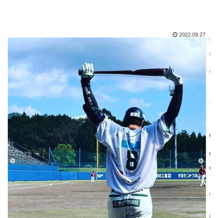
2022.09.27