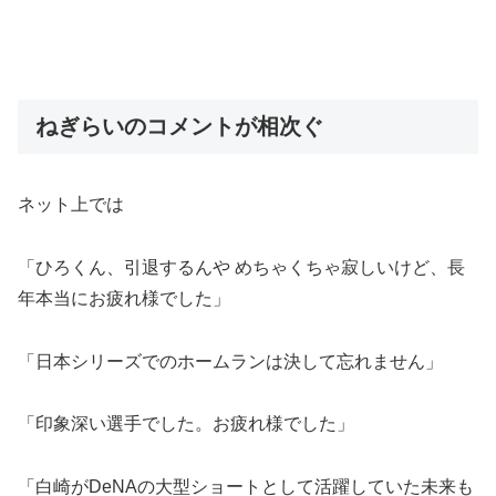
ねぎらいのコメントが相次ぐ
ネット上では
「ひろくん、引退するんや めちゃくちゃ寂しいけど、長
年本当にお疲れ様でした」
「日本シリーズでのホームランは決して忘れません」
「印象深い選手でした。お疲れ様でした」
「白崎がDeNAの大型ショートとして活躍していた未来も