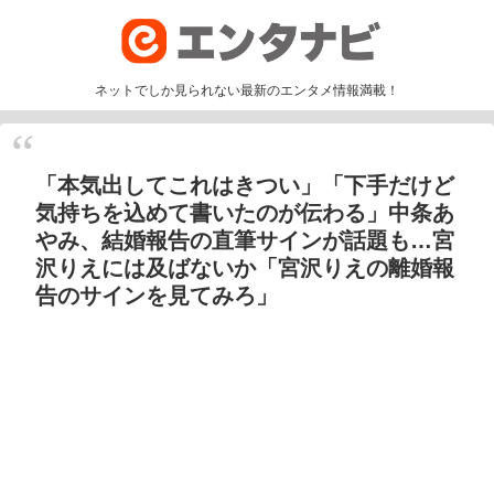
ネットでしか見られない最新のエンタメ情報満載！
「本気出してこれはきつい」「下手だけど
気持ちを込めて書いたのが伝わる」中条あ
やみ、結婚報告の直筆サインが話題も…宮
沢りえには及ばないか「宮沢りえの離婚報
告のサインを見てみろ」