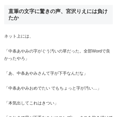
直筆の文字に驚きの声、宮沢りえには負け
たか
ネット上には、
「中条あやみの字がぐう汚いの草だった。全部Wordで良
かったやろ」
「あ、中条あやみさんて字が下手なんだな」
「中条あやみおめでたい でもちょっと字が汚い…」
「本気出してこれはきつい」