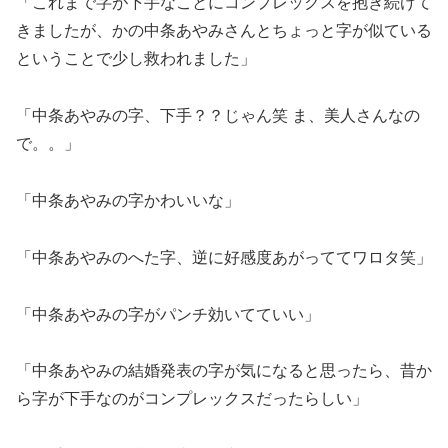
「これまで字が下手なことにコンプレックスを抱き続けて
きましたが、かの中条あやみさんとちょっと字が似ている
ということで少し救われました」
「中条あやみの字、下手？？じゃん笑 ま、美人さんなの
で。。」
「中条あやみの字かわいいな」
「中条あやみのへた字、逆に好感度あがっててワロタ笑」
「中条あやみの字がパンチ効いてていい」
「中条あやみの結婚発表の字が気になると思ったら、昔か
ら字が下手なのがコンプレックスだったらしい」