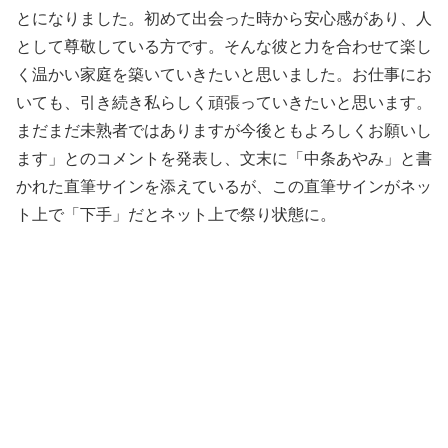
とになりました。初めて出会った時から安心感があり、人
として尊敬している方です。そんな彼と力を合わせて楽し
く温かい家庭を築いていきたいと思いました。お仕事にお
いても、引き続き私らしく頑張っていきたいと思います。
まだまだ未熟者ではありますが今後ともよろしくお願いし
ます」とのコメントを発表し、文末に「中条あやみ」と書
かれた直筆サインを添えているが、この直筆サインがネッ
ト上で「下手」だとネット上で祭り状態に。