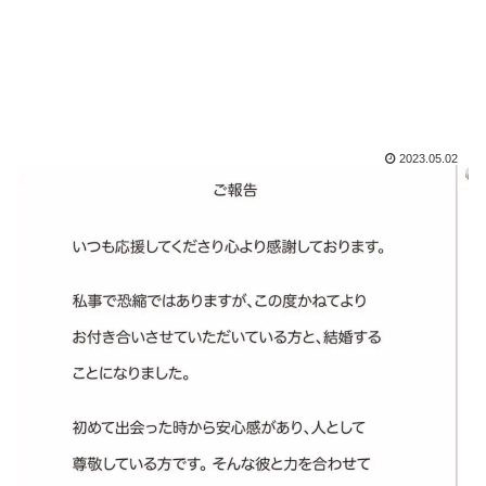
2023.05.02