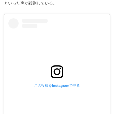
といった声が殺到している。
この投稿をInstagramで見る