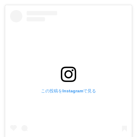
この投稿をInstagramで見る