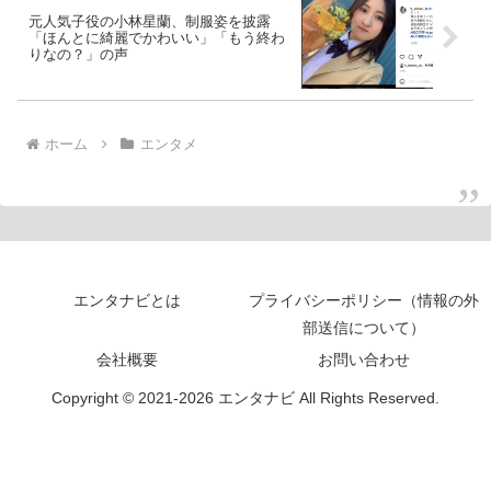
元人気子役の小林星蘭、制服姿を披露
「ほんとに綺麗でかわいい」「もう終わ
りなの？」の声
ホーム
エンタメ
エンタナビとは
プライバシーポリシー（情報の外
部送信について）
会社概要
お問い合わせ
Copyright © 2021-2026 エンタナビ All Rights Reserved.