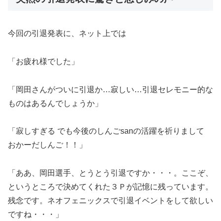
今回の引退発表に、ネット上では
「お疲れ様でした」
「岡田さんがついに引退か…寂しい…引退セレモニー的な
ものはあるんでしょうか」
「寂しすぎる でも今後のしんごsanの活躍を祈りまして
おかーだしんご！！」
「ああ、岡田選手、とうとう引退ですか・・・。ここぞ、
というところで決めてくれた３Ｐが記憶に残っています。
残念です。ネオフェニックスで引退イベントをして欲しい
ですね・・・」