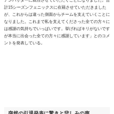
アンバサダーに就任させていただくことになりました。合
計15シーズンフェニックスに在籍させていただきました
が、これからは違った側面からチームを支えていくことに
なりました。これまで私を支えてくださった全ての方々に
は感謝の気持ちでいっぱいです。挙げればキリがないです
が本当に出会った全ての方々に感謝しています」とのコメ
ントを発表している。
突然の引退発表に驚きと悲しみの声