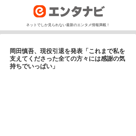
ネットでしか見られない最新のエンタメ情報満載！
岡田慎吾、現役引退を発表「これまで私を
支えてくださった全ての方々には感謝の気
持ちでいっぱい」