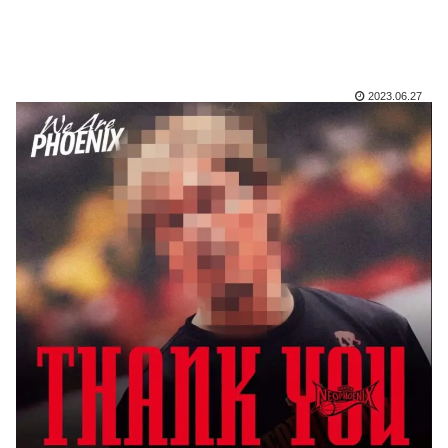
2023.06.27