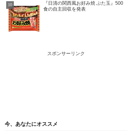
『日清の関西風お好み焼 ぶた玉』500
食の自主回収を発表
スポンサーリンク
今、あなたにオススメ