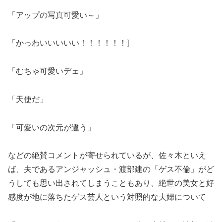
「アップの写真可愛い～」
「かっわいいいいい！！！！！！]
「むちゃ可愛いデェ」
「天使だ」
「可愛いの次元が違う」
などの絶賛コメントが寄せられているが、佐々木といえ
ば、夫であるアンジャッシュ・渡部建の「ゲス不倫」がど
うしても思い出されてしまうこともあり、絶世の美女と好
感度が地に落ちたゲス芸人という対照的な夫婦について