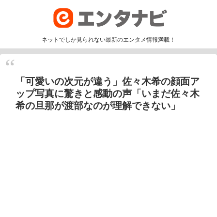
ネットでしか見られない最新のエンタメ情報満載！
「可愛いの次元が違う」佐々木希の顔面ア
ップ写真に驚きと感動の声「いまだ佐々木
希の旦那が渡部なのが理解できない」