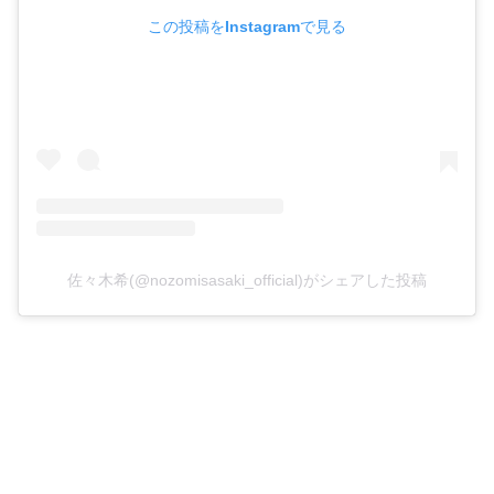
この投稿をInstagramで見る
佐々木希(@nozomisasaki_official)がシェアした投稿