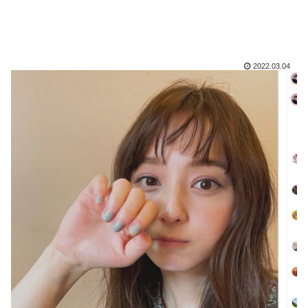
2022.03.04