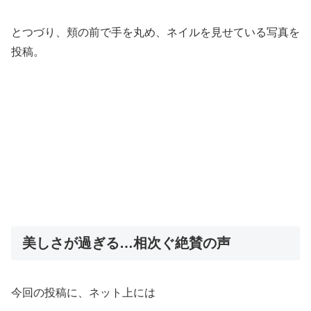
とつづり、頬の前で手を丸め、ネイルを見せている写真を
投稿。
美しさが過ぎる…相次ぐ絶賛の声
今回の投稿に、ネット上には