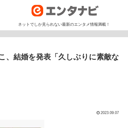
ネットでしか見られない最新のエンタメ情報満載！
こ、結婚を発表「久しぶりに素敵な
2023.09.07