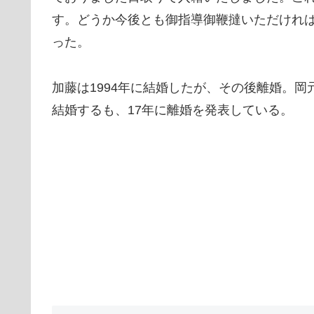
す。どうか今後とも御指導御鞭撻いただけれ
った。
加藤は1994年に結婚したが、その後離婚。岡
結婚するも、17年に離婚を発表している。