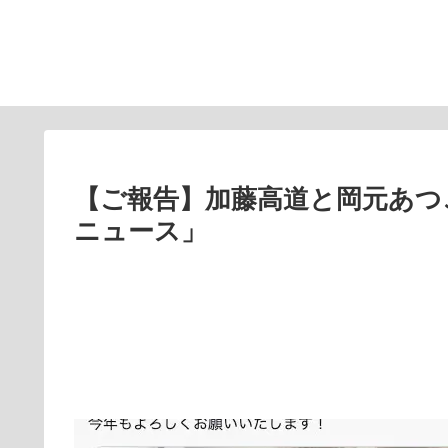
【ご報告】加藤高道と岡元あつ
ニュース」