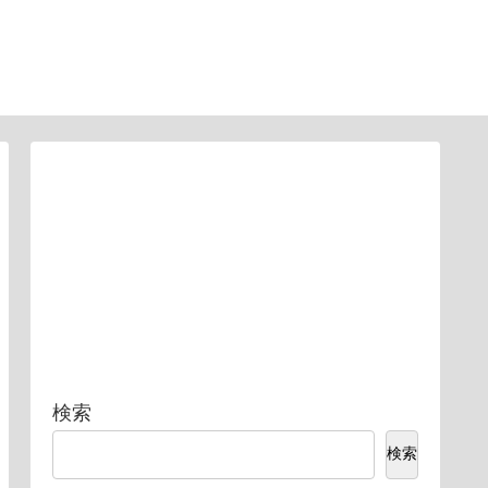
検索
検索