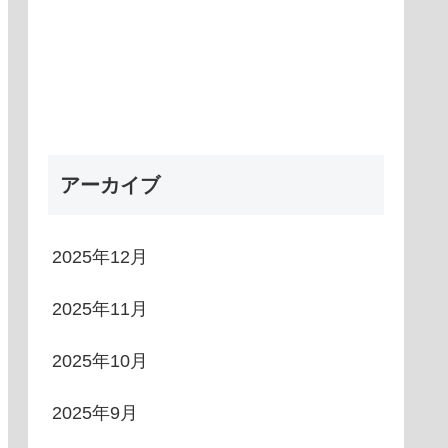
アーカイブ
2025年12月
2025年11月
2025年10月
2025年9月