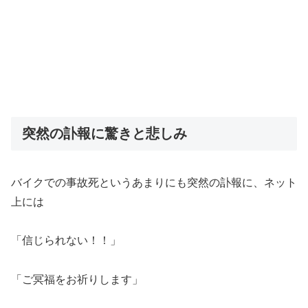
突然の訃報に驚きと悲しみ
バイクでの事故死というあまりにも突然の訃報に、ネット
上には
「信じられない！！」
「ご冥福をお祈りします」