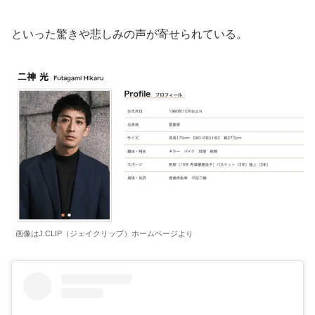
といった驚きや悲しみの声が寄せられている。
画像はJ.CLIP（ジェイクリップ）ホームページより