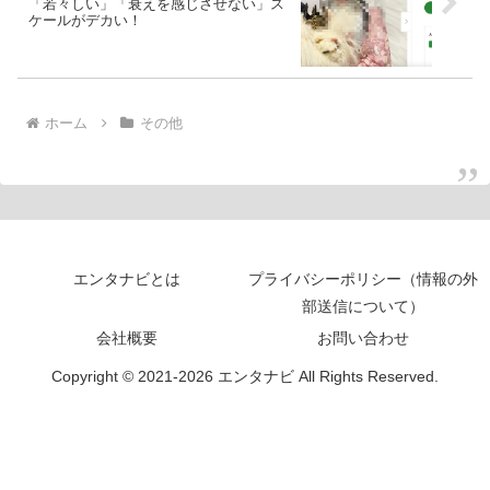
「若々しい」「衰えを感じさせない」ス
ケールがデカい！
ホーム
その他
エンタナビとは
プライバシーポリシー（情報の外
部送信について）
会社概要
お問い合わせ
Copyright © 2021-2026 エンタナビ All Rights Reserved.