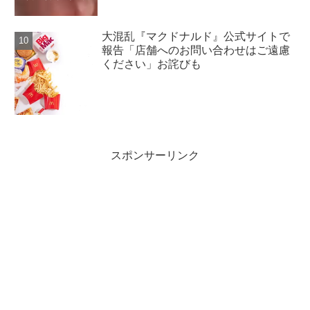
大混乱『マクドナルド』公式サイトで
報告「店舗へのお問い合わせはご遠慮
ください」お詫びも
スポンサーリンク