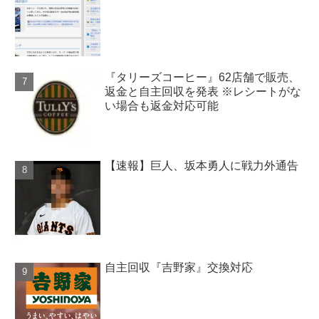
『タリーズコーヒー』62店舗で販売、
返金と自主回収を発表 ※レシートがな
い場合も返金対応可能
【速報】巨人、坂本勇人に戦力外通告
自主回収『吉野家』交換対応