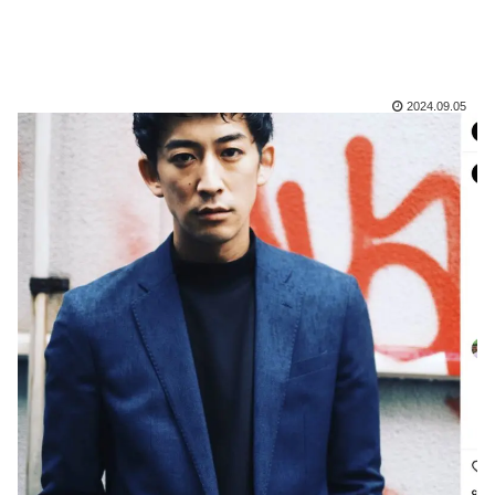
2024.09.05