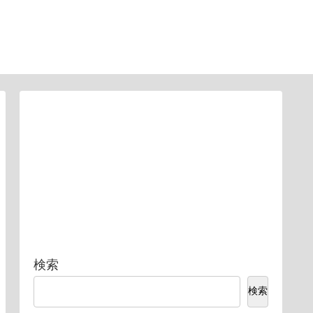
検索
検索