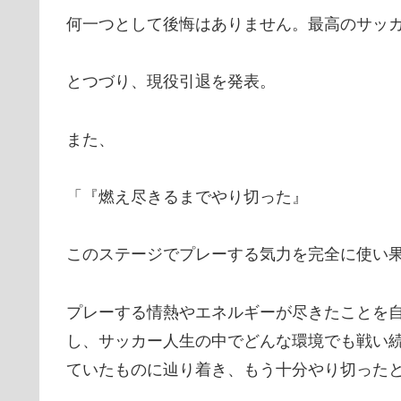
何一つとして後悔はありません。最高のサッ
とつづり、現役引退を発表。
また、
「『燃え尽きるまでやり切った』
このステージでプレーする気力を完全に使い
プレーする情熱やエネルギーが尽きたことを
し、サッカー人生の中でどんな環境でも戦い
ていたものに辿り着き、もう十分やり切った