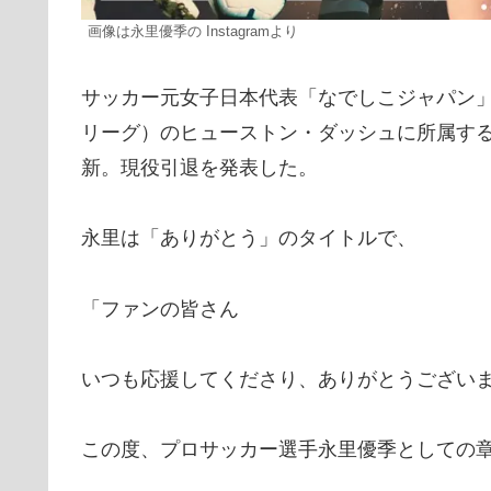
画像は永里優季の Instagramより
サッカー元女子日本代表「なでしこジャパン」
リーグ）のヒューストン・ダッシュに所属す
新。現役引退を発表した。
永里は「ありがとう」のタイトルで、
「ファンの皆さん
いつも応援してくださり、ありがとうござい
この度、プロサッカー選手永里優季としての