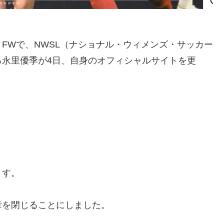
FWで、NWSL（ナショナル・ウィメンズ・サッカー
る永里優季が4日、自身のオフィシャルサイトを更
ます。
章を閉じることにしました。