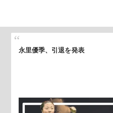
永里優季、引退を発表