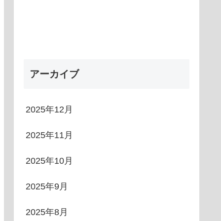
アーカイブ
2025年12月
2025年11月
2025年10月
2025年9月
2025年8月