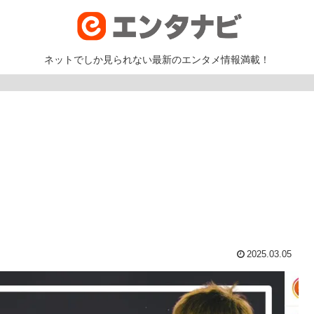
ネットでしか見られない最新のエンタメ情報満載！
2025.03.05