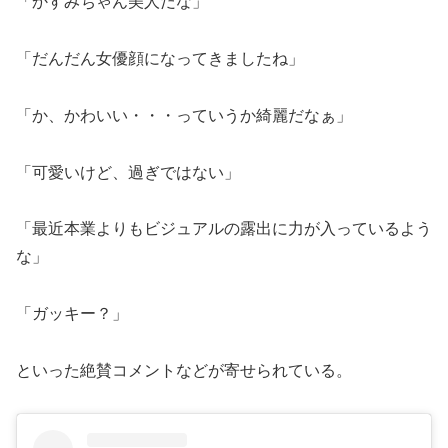
「かすみちゃん美人だな」
「だんだん女優顔になってきましたね」
「か、かわいい・・・っていうか綺麗だなぁ」
「可愛いけど、過ぎではない」
「最近本業よりもビジュアルの露出に力が入っているよう
な」
「ガッキー？」
といった絶賛コメントなどが寄せられている。