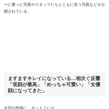
ーに乗った写真やスタッフたちとともに笑う写真などが公
開されている。
ますますキレイになっている…相次ぐ反響
「笑顔が最高」「めっちゃ可愛い」「女優
顔になってきた」
今回の投稿に、ネット上には