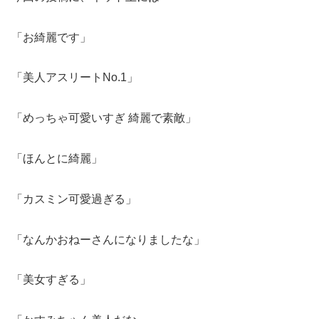
「お綺麗です」
「美人アスリートNo.1」
「めっちゃ可愛いすぎ 綺麗で素敵」
「ほんとに綺麗」
「カスミン可愛過ぎる」
「なんかおねーさんになりましたな」
「美女すぎる」