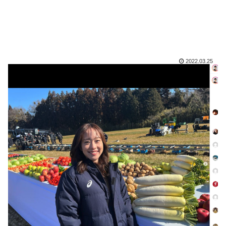
2022.03.25