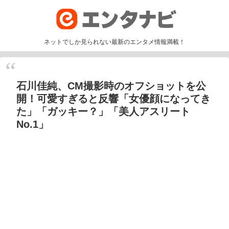
ネットでしか見られない最新のエンタメ情報満載！
石川佳純、CM撮影時のオフショットを公
開！可愛すぎると反響「女優顔になってき
た」「ガッキー？」「美人アスリート
No.1」