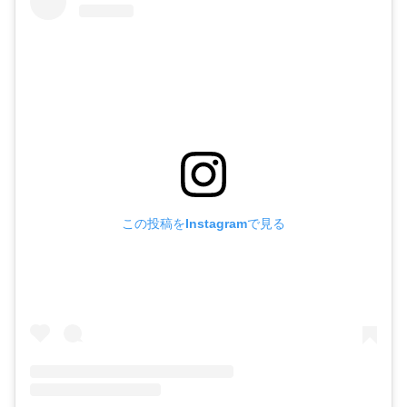
この投稿をInstagramで見る