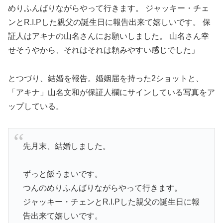
めりふんばりながらやって行きます。 ジャッキー・チェ
ンとR.I.Pした親父の誕生日に報告出来て嬉しいです。 保
証人はアキナの山名さんにお願いしました。 山名さん幸
せそうやから、それはそれは頼みやすい感じでした」
とつづり、結婚を報告。婚姻届を持った2ショットと、
「アキナ」山名文和が保証人欄にサインしている写真をア
ップしている。
先月末、結婚しました。
ずっと飯うまいです。
つんのめりふんばりながらやって行きます。
ジャッキー・チェンとR.I.Pした親父の誕生日に報
告出来て嬉しいです。