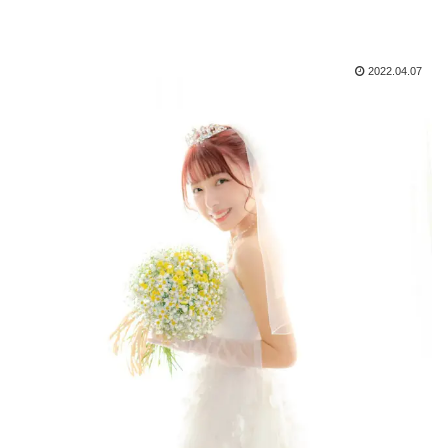
2022.04.07