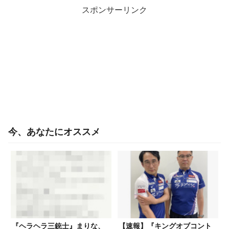
スポンサーリンク
今、あなたにオススメ
『ヘラヘラ三銃士』まりな、
【速報】『キングオブコント