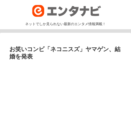
ネットでしか見られない最新のエンタメ情報満載！
お笑いコンビ「ネコニスズ」ヤマゲン、結
婚を発表