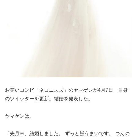
お笑いコンビ「ネコニスズ」のヤマゲンが4月7日、自身
のツイッターを更新。結婚を発表した。
ヤマゲンは、
「先月末、結婚しました。 ずっと飯うまいです。 つんの