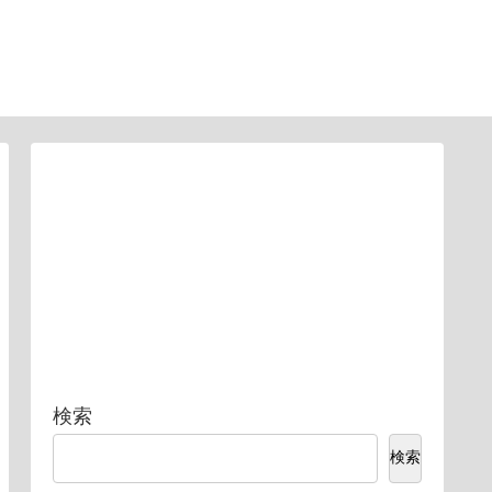
検索
検索