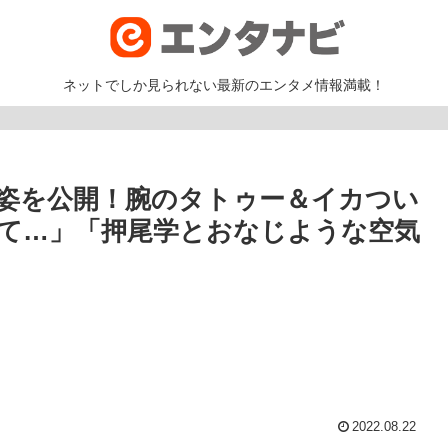
ネットでしか見られない最新のエンタメ情報満載！
姿を公開！腕のタトゥー＆イカつい
て…」「押尾学とおなじような空気
2022.08.22