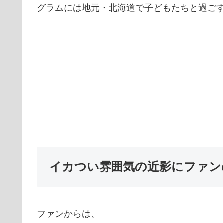
グラムには地元・北海道で子どもたちと過ご
イカつい雰囲気の近影にファン
ファンからは、