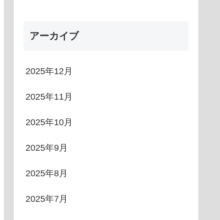
アーカイブ
2025年12月
2025年11月
2025年10月
2025年9月
2025年8月
2025年7月