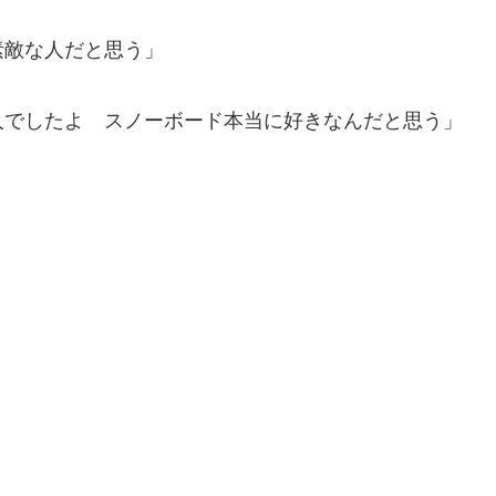
素敵な人だと思う」
人でしたよ スノーボード本当に好きなんだと思う」