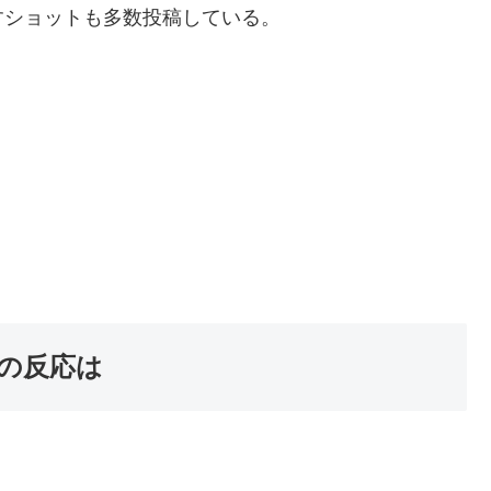
すショットも多数投稿している。
の反応は