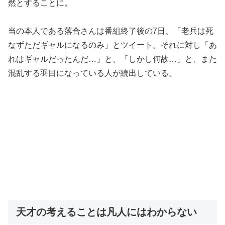
然とすることに。
当の本人である落合さんは番組終了後の7日、「老兵は死
なずただギャルになるのみ」とツイート。それに対し「あ
れはギャルだったんだ…」と、「しかし何故…」と、また
混乱する羽目になっている人が続出している。
天才の考えることは凡人にはわからない