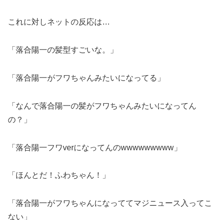
これに対しネットの反応は…
「落合陽一の髪型すごいな。」
「落合陽一がフワちゃんみたいになってる」
「なんで落合陽一の髪がフワちゃんみたいになってん
の？」
「落合陽一フワverになってんのwwwwwwwww」
「ほんとだ！ふわちゃん！」
「落合陽一がフワちゃんになっててマジニュース入ってこ
ない」