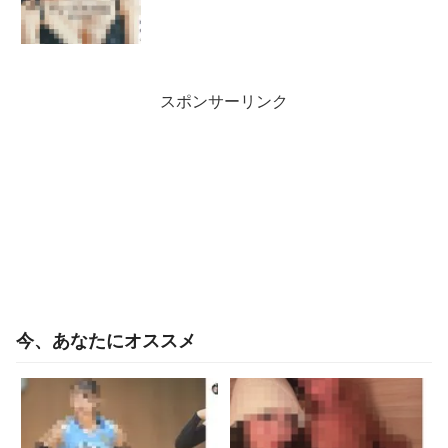
スポンサーリンク
今、あなたにオススメ