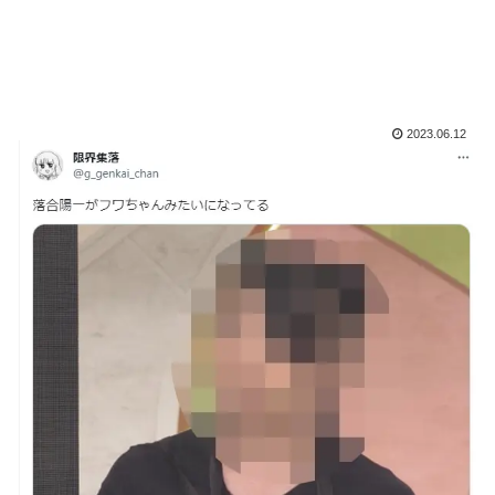
2023.06.12