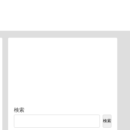
検索
検索