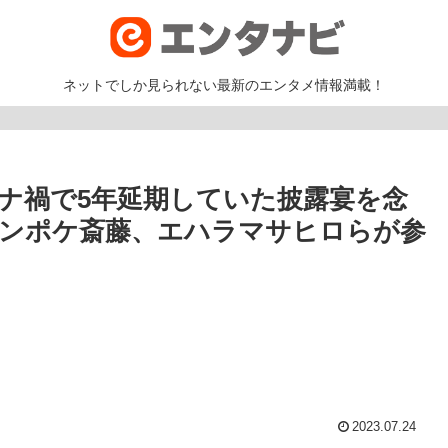
ネットでしか見られない最新のエンタメ情報満載！
ナ禍で5年延期していた披露宴を念
ンポケ斎藤、エハラマサヒロらが参
2023.07.24