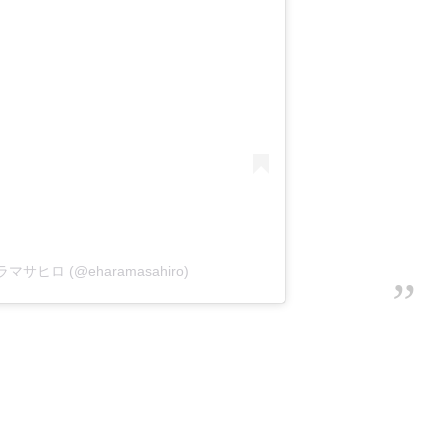
ラマサヒロ (@eharamasahiro)