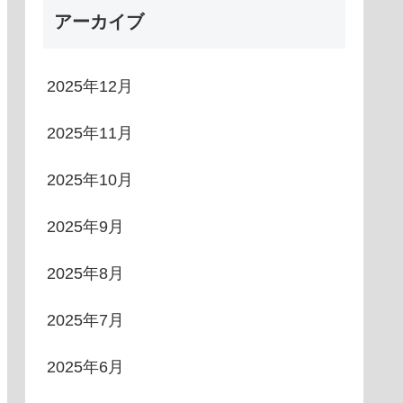
アーカイブ
2025年12月
2025年11月
2025年10月
2025年9月
2025年8月
2025年7月
2025年6月