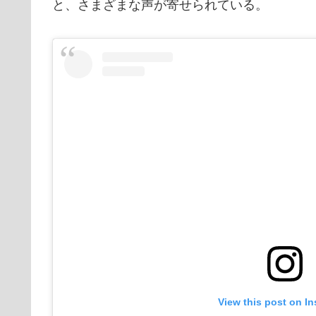
と、さまざまな声が寄せられている。
View this post on I