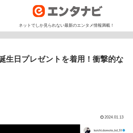
ネットでしか見られない最新のエンタメ情報満載！
誕生日プレゼントを着用！衝撃的な
2024.01.13