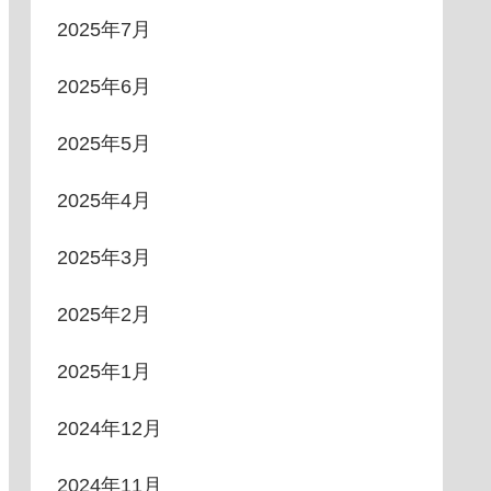
2025年7月
2025年6月
2025年5月
2025年4月
2025年3月
2025年2月
2025年1月
2024年12月
2024年11月