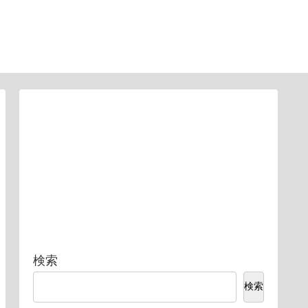
検索
検索