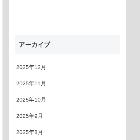
アーカイブ
2025年12月
2025年11月
2025年10月
2025年9月
2025年8月