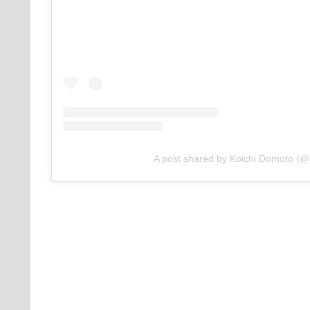
A post shared by Koichi Domoto (