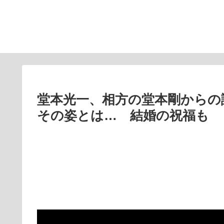
堂本光一、相方の堂本剛からの
その姿とは… 結婚の祝福も