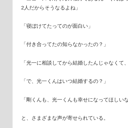
2人だからそうなるよね」
「寝ぼけてたってのが面白い」
「付き合ってたの知らなかったの？」
「光一に相談してから結婚したんじゃなくて
「で、光一くんはいつ結婚するの？」
「剛くんも、光一くんも幸せになってほしい
と、さまざまな声が寄せられている。