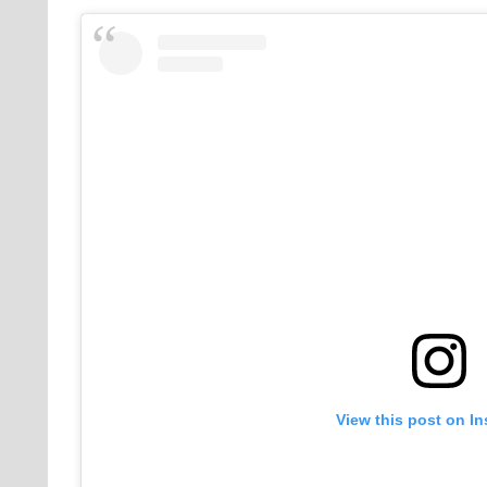
View this post on I