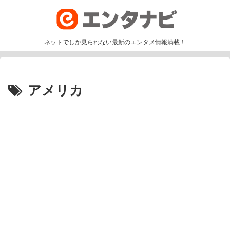
ネットでしか見られない最新のエンタメ情報満載！
アメリカ