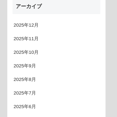
アーカイブ
2025年12月
2025年11月
2025年10月
2025年9月
2025年8月
2025年7月
2025年6月