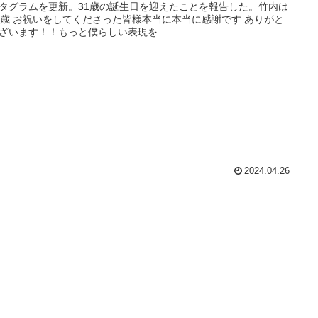
タグラムを更新。31歳の誕生日を迎えたことを報告した。竹内は
1歳 お祝いをしてくださった皆様本当に本当に感謝です ありがと
ざいます！！もっと僕らしい表現を...
2024.04.26