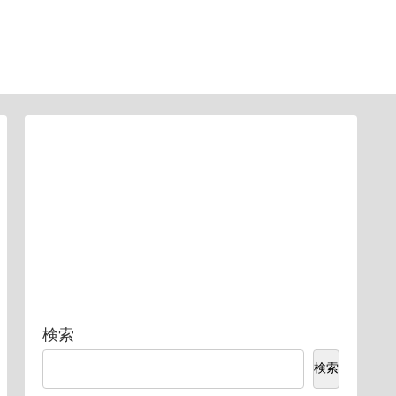
検索
検索