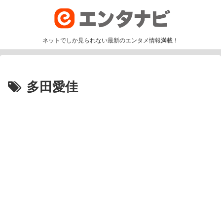
ネットでしか見られない最新のエンタメ情報満載！
多田愛佳