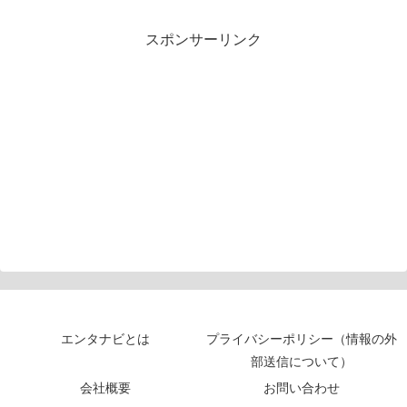
スポンサーリンク
エンタナビとは
プライバシーポリシー（情報の外
部送信について）
会社概要
お問い合わせ