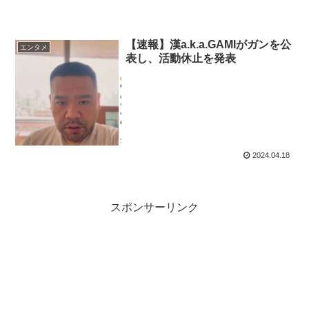
【速報】漢a.k.a.GAMIがガンを公
エンタメ
表し、活動休止を発表
2024.04.18
スポンサーリンク