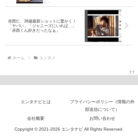
赤西仁、38歳最新ショットに驚がく！
「ヤバい」「ジャニーズにいれば…」
「赤西くん好きだったなぁ」
ホーム
エンタメ
エンタナビとは
プライバシーポリシー（情報の外
部送信について）
会社概要
お問い合わせ
Copyright © 2021-2026 エンタナビ All Rights Reserved.