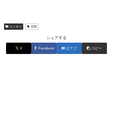
エンタメ
芸能
シェアする
X
Facebook
はてブ
コピー