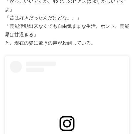
「かっこいいですが、46でこのピアスは恥ずかしいです
よ」
「昔は好きだったんだけどな。。」
「芸能活動出来なくても自由気ままな生活。ホント、芸能
界は甘過ぎる」
と、現在の姿に驚きの声が殺到している。