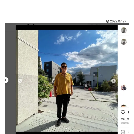
2022.07.27