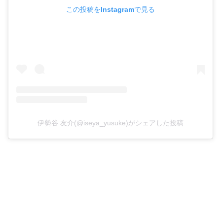
この投稿をInstagramで見る
伊勢谷 友介(@iseya_yusuke)がシェアした投稿