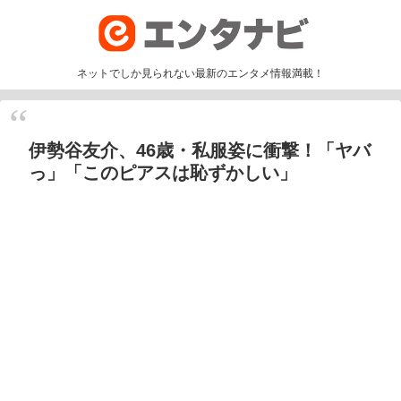
ネットでしか見られない最新のエンタメ情報満載！
伊勢谷友介、46歳・私服姿に衝撃！「ヤバ
っ」「このピアスは恥ずかしい」