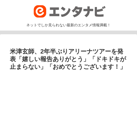
ネットでしか見られない最新のエンタメ情報満載！
米津玄師、2年半ぶりアリーナツアーを発
表「嬉しい報告ありがとう」「ドキドキが
止まらない」「おめでとうございます！」