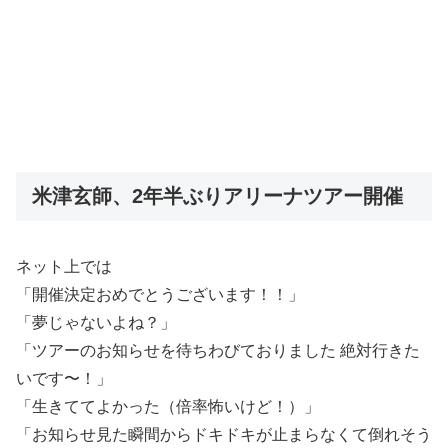
米津玄師、2年半ぶりアリーナツアー開催
ネット上では
「開催決定おめでとうございます！！」
「夢じゃないよね？」
「ツアーのお知らせを待ちわびておりました 絶対行きた
いです〜！」
「生きててよかった（倍率怖いけど！）」
「お知らせ見た瞬間からドキドキが止まらなくて倒れそう