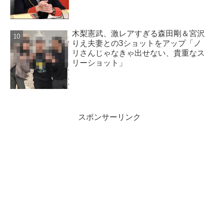
木梨憲武、激レアすぎる森田剛＆宮沢
りえ夫妻との3ショットをアップ「ノ
リさんじゃなきゃ出せない、貴重なス
リーショット」
スポンサーリンク