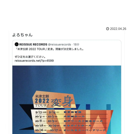
2022.04.26