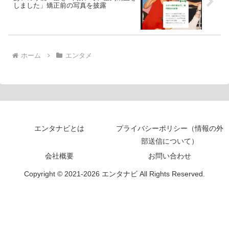
しました」矯正前の写真を披露
ホーム
エンタメ
エンタナビとは
プライバシーポリシー（情報の外
部送信について）
会社概要
お問い合わせ
Copyright © 2021-2026 エンタナビ All Rights Reserved.