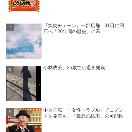
『焼肉チェーン』一部店舗、31日に閉
店へ「26年間の歴史」に幕
小林成美、25歳で引退を発表
中居正広、「女性トラブル」でコメン
トを発表も、「最悪の結末」の可能性