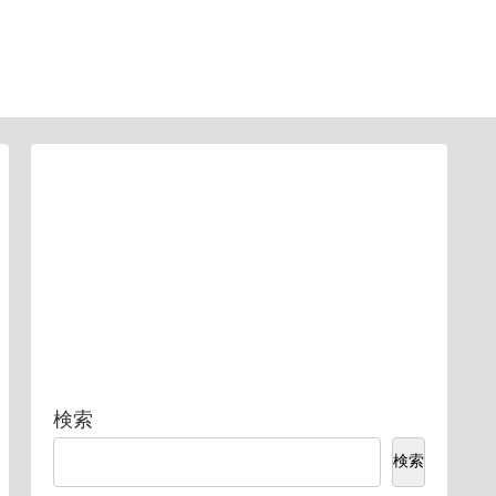
検索
検索