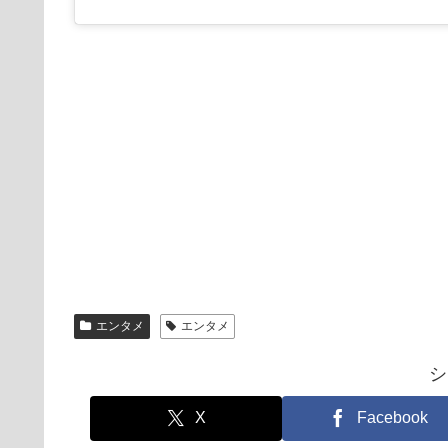
エンタメ
エンタメ
シ
X
Facebook