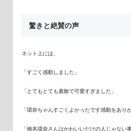
驚きと絶賛の声
ネット上には、
「すごく感動しました」
「とてもとても素敵で可愛すぎました」
「環奈ちゃんすごくよかったです感動をあり
「橋本環奈さんはかわいいだけの人じゃない