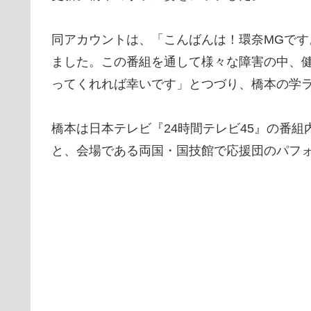
同アカウントは、「こんばんは！環奈MGです
ました。この番組を通して様々な障害の中、
ってくれれば幸いです」とつづり、橋本の学
橋本は日本テレビ『24時間テレビ45』の番
と、会場である両国・国技館で応援団のパフ