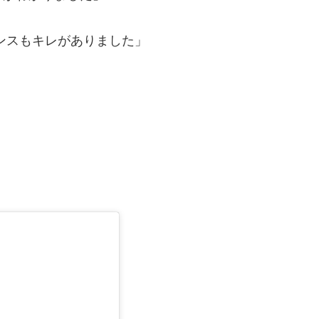
ンスもキレがありました」