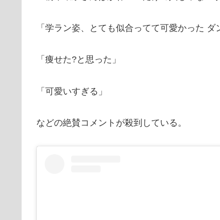
「学ラン姿、とても似合ってて可愛かった ダ
「痩せた?と思った」
「可愛いすぎる」
などの絶賛コメントが殺到している。