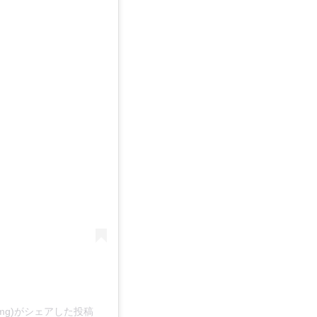
o.mg)がシェアした投稿