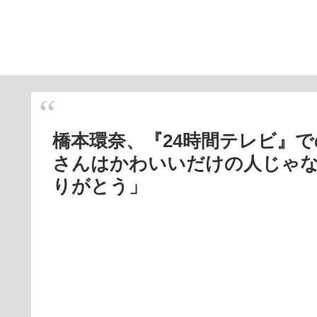
橋本環奈、『24時間テレビ』
さんはかわいいだけの人じゃ
りがとう」