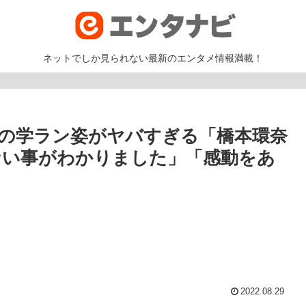
ネットでしか見られない最新のエンタメ情報満載！
での学ラン姿がヤバすぎる「橋本環奈
ない事がわかりました」「感動をあ
2022.08.29