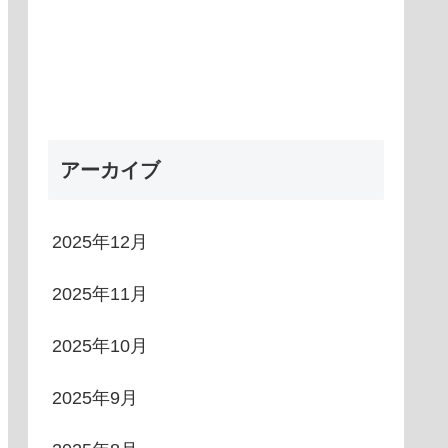
アーカイブ
2025年12月
2025年11月
2025年10月
2025年9月