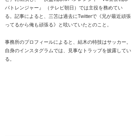
パトレンジャー』 （テレビ朝日）では主役を務めてい
る。記事によると、三笘は過去にTwitterで《兄が最近頑張
ってるから俺も頑張る》と呟いていたとのこと。
事務所のプロフィールによると、結木の特技はサッカー。
自身のインスタグラムでは、見事なトラップを披露してい
る。