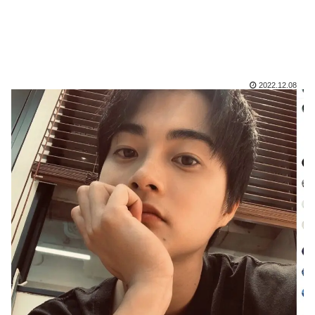
2022.12.08