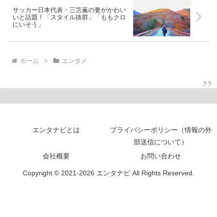
サッカー日本代表・三笘薫の妻がかわい
いと話題！「スタイル抜群」「ももクロ
にいそう」
ホーム
エンタメ
エンタナビとは
プライバシーポリシー（情報の外
部送信について）
会社概要
お問い合わせ
Copyright © 2021-2026 エンタナビ All Rights Reserved.