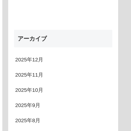
アーカイブ
2025年12月
2025年11月
2025年10月
2025年9月
2025年8月