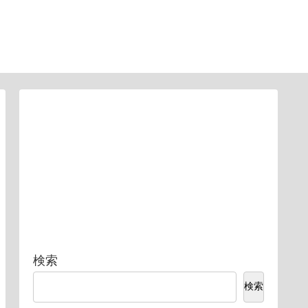
検索
検索