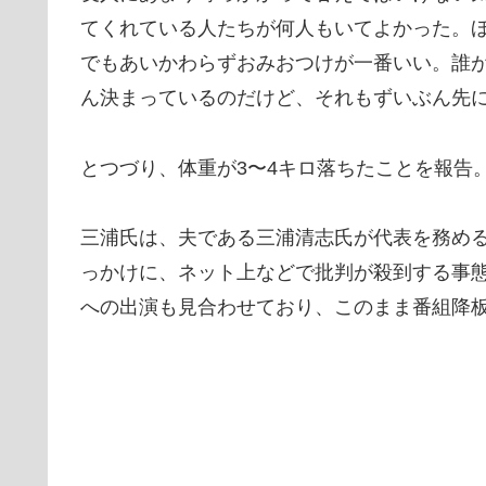
てくれている人たちが何人もいてよかった。
でもあいかわらずおみおつけが一番いい。誰
ん決まっているのだけど、それもずいぶん先
とつづり、体重が3〜4キロ落ちたことを報告
三浦氏は、夫である三浦清志氏が代表を務め
っかけに、ネット上などで批判が殺到する事
への出演も見合わせており、このまま番組降