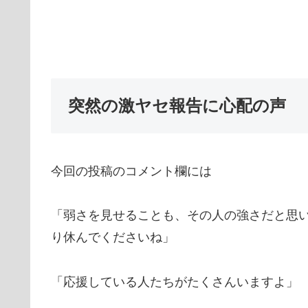
突然の激ヤセ報告に心配の声
今回の投稿のコメント欄には
「弱さを見せることも、その人の強さだと思
り休んでくださいね」
「応援している人たちがたくさんいますよ」