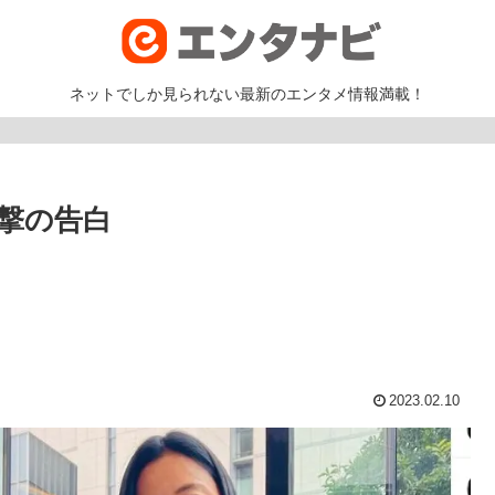
ネットでしか見られない最新のエンタメ情報満載！
撃の告白
2023.02.10