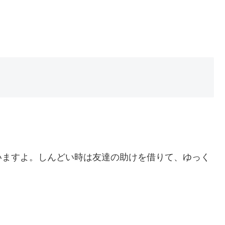
いますよ。しんどい時は友達の助けを借りて、ゆっく