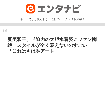
ネットでしか見られない最新のエンタメ情報満載！
筧美和子、ド迫力の大胆水着姿にファン悶
絶「スタイルが全く衰えないのすごい」
「これはもはやアート」