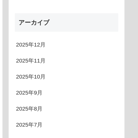
アーカイブ
2025年12月
2025年11月
2025年10月
2025年9月
2025年8月
2025年7月