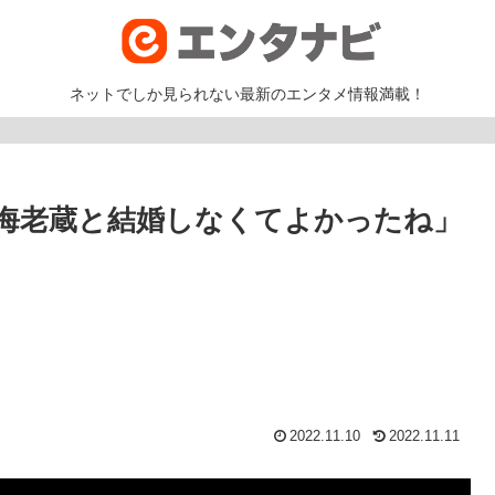
ネットでしか見られない最新のエンタメ情報満載！
海老蔵と結婚しなくてよかったね」
2022.11.10
2022.11.11