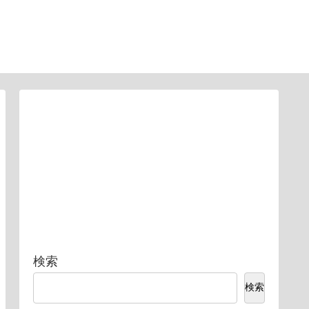
検索
検索