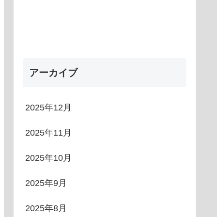
アーカイブ
2025年12月
2025年11月
2025年10月
2025年9月
2025年8月