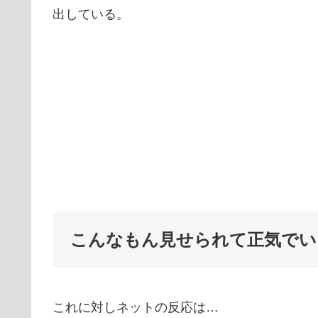
出している。
こんなもん見せられて正気でいら
これに対しネットの反応は…