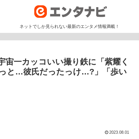
ネットでしか見られない最新のエンタメ情報満載！
宇宙一カッコいい撮り鉄に「紫耀く
っと…彼氏だったっけ…?」「歩い
2023.08.01