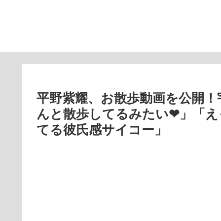
平野紫耀、お散歩動画を公開！
んと散歩してるみたい❤」「え
てる彼氏感サイコー」