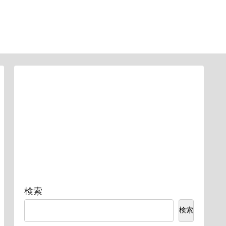
検索
検索