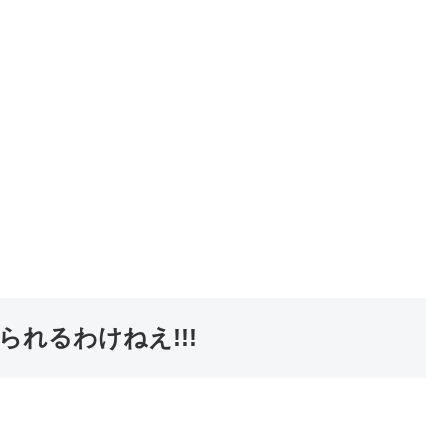
れるわけねえ!!!