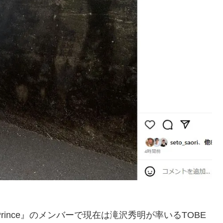
rince』のメンバーで現在は滝沢秀明が率いるTOBE