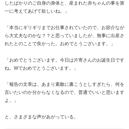
したばかりのご自身の身体と、産まれた赤ちゃんの事を第
一に考えてあげて欲しいね。」
「本当にギリギリまでお仕事されていたので、お節介なが
ら大丈夫なのかな？？と思っていましたが、無事に出産さ
れたとのことで良かった。おめでとうございます。」
「おめでとうございます。今日は片寄さんのお誕生日です
ね。Wでおめでとうございます。」
「報告の文章は、あまり素敵に書こうとしすぎたら、何を
言いたいのか分からなくなるので、普通でいいと思います
よ。」
と、さまざまな声があがっている。