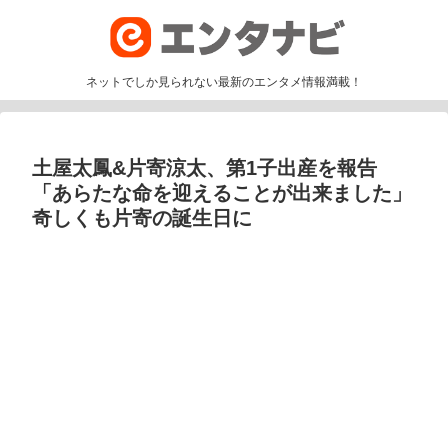
ネットでしか見られない最新のエンタメ情報満載！
土屋太鳳&片寄涼太、第1子出産を報告
「あらたな命を迎えることが出来ました」
奇しくも片寄の誕生日に