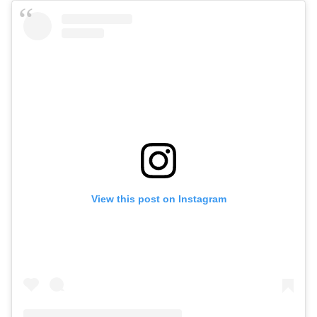
View this post on Instagram