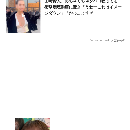
山崎賢人、めちゃくちゃタバコ吸ってる…
衝撃喫煙動画に驚き「うわーこれはイメー
ジダウン」「かっこよすぎ」
Recommended by