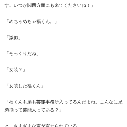
す。いつか関西方面にも来てくださいね！」
「めちゃめちゃ福くん。」
「激似」
「そっくりだね」
「女装？」
「女装した福くん」
「福くんも弟も芸能事務所入ってるんだよね。こんなに兄
弟揃って芸能人ってある？」
と、さまざまな声が寄せられている。