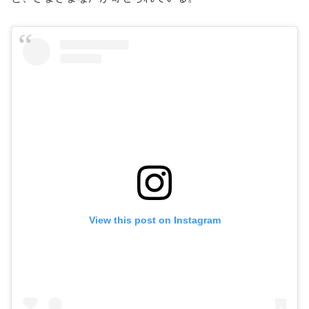
View this post on Instagram