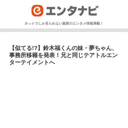
ネットでしか見られない最新のエンタメ情報満載！
【似てる!?】鈴木福くんの妹・夢ちゃん、
事務所移籍を発表！兄と同じテアトルエン
ターテイメントへ