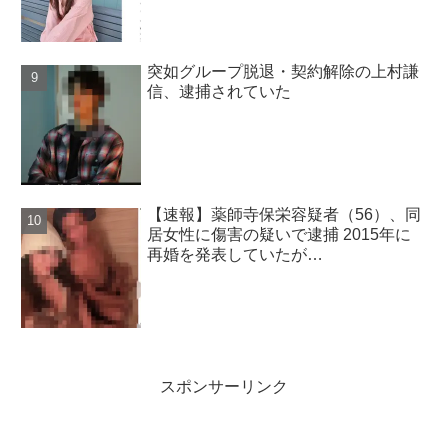
突如グループ脱退・契約解除の上村謙
信、逮捕されていた
【速報】薬師寺保栄容疑者（56）、同
居女性に傷害の疑いで逮捕 2015年に
再婚を発表していたが…
スポンサーリンク