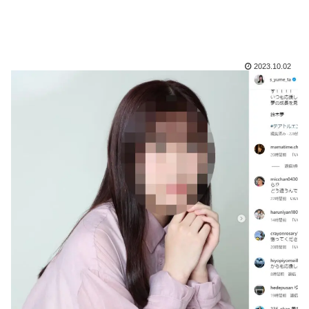
2023.10.02