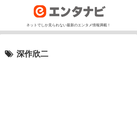
ネットでしか見られない最新のエンタメ情報満載！
深作欣二