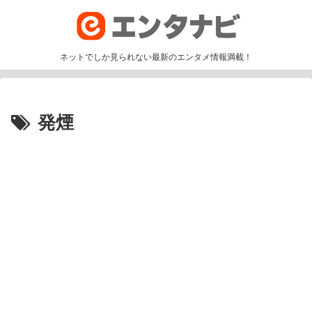
ネットでしか見られない最新のエンタメ情報満載！
発煙