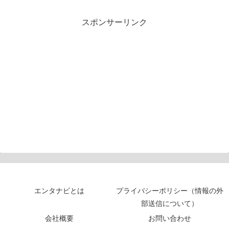
スポンサーリンク
エンタナビとは
プライバシーポリシー（情報の外
部送信について）
会社概要
お問い合わせ