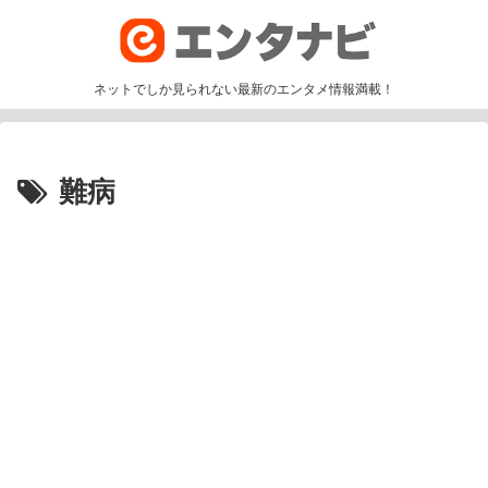
ネットでしか見られない最新のエンタメ情報満載！
難病