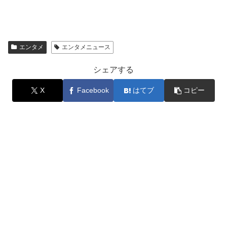
エンタメ
エンタメニュース
シェアする
X
Facebook
はてブ
コピー