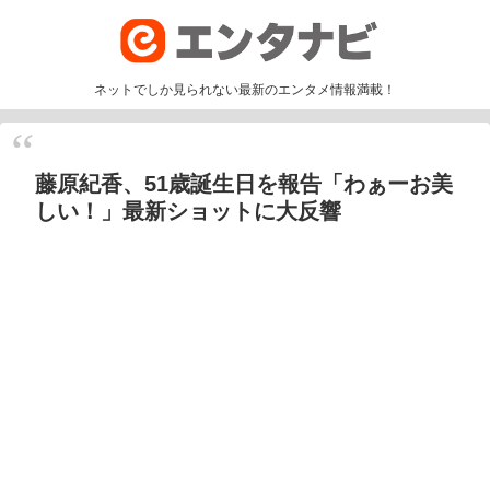
ネットでしか見られない最新のエンタメ情報満載！
藤原紀香、51歳誕生日を報告「わぁーお美
しい！」最新ショットに大反響