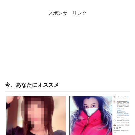
スポンサーリンク
今、あなたにオススメ