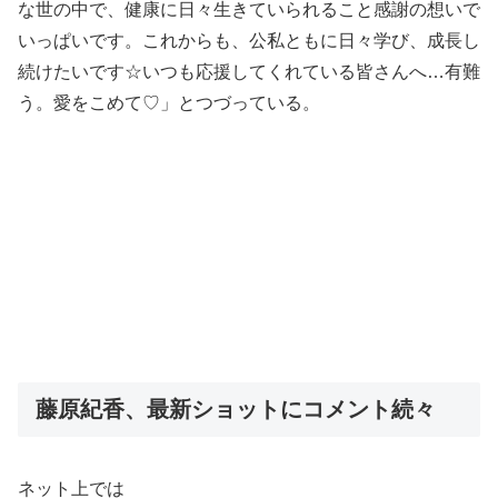
な世の中で、健康に日々生きていられること感謝の想いで
いっぱいです。これからも、公私ともに日々学び、成長し
続けたいです☆いつも応援してくれている皆さんへ…有難
う。愛をこめて♡」とつづっている。
藤原紀香、最新ショットにコメント続々
ネット上では