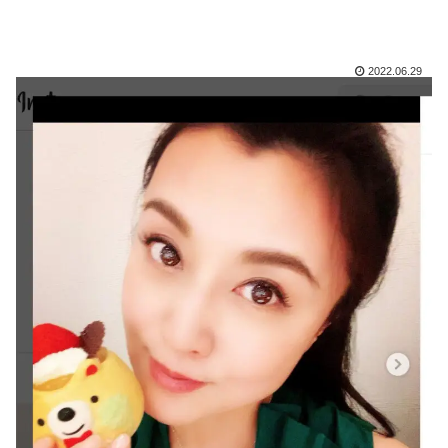
2022.06.29