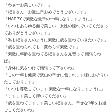
「わぁーお美しいです！」
「紀香さん、お誕生日おめでとうございます」
「HAPPYで素敵な最幸の一年になりますように」
「いつもあらゆる面で美しい、女性の憧れでいてくださっ
てありがとうございます」
「私も紀香さんのように素敵に歳を重ねていきたいです」
「歳を重ねられても、変わらず素敵です」
「素敵に年齢を重ねてる紀香さんを見習って 頑張らね
ば」
「身体に気をつけて頑張って下さいね」
「この一年も健康で沢山の幸せに包まれます様にお祈りい
たしております」
「いつも尊敬しています 素敵な一年になりますように」
「ますます美しく輝いてください」
「歳を重ねてますます美しい紀香さん。幸せな1年をお過
ごしくださいね」