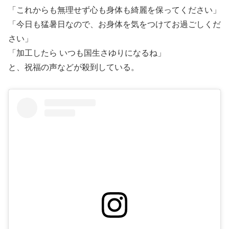
「これからも無理せず心も身体も綺麗を保ってください」
「今日も猛暑日なので、お身体を気をつけてお過ごしくだ
さい」
「加工したら いつも国生さゆりになるね」
と、祝福の声などが殺到している。