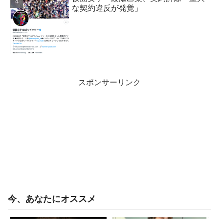
な契約違反が発覚」
スポンサーリンク
今、あなたにオススメ