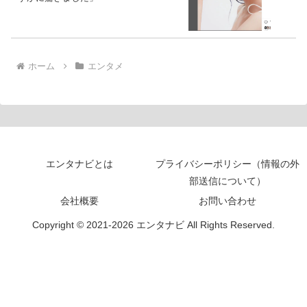
ホーム
エンタメ
エンタナビとは
プライバシーポリシー（情報の外
部送信について）
会社概要
お問い合わせ
Copyright © 2021-2026 エンタナビ All Rights Reserved.