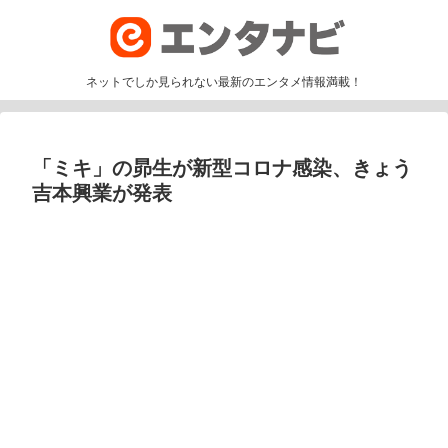
ネットでしか見られない最新のエンタメ情報満載！
「ミキ」の昴生が新型コロナ感染、きょう
吉本興業が発表