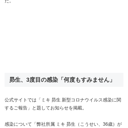
た。
昴生、3度目の感染「何度もすみません」
公式サイトでは「ミキ 昴生 新型コロナウイルス感染に関
するご報告」と題してお知らせを掲載。
感染について「弊社所属 ミキ 昴生（こうせい、36歳）が