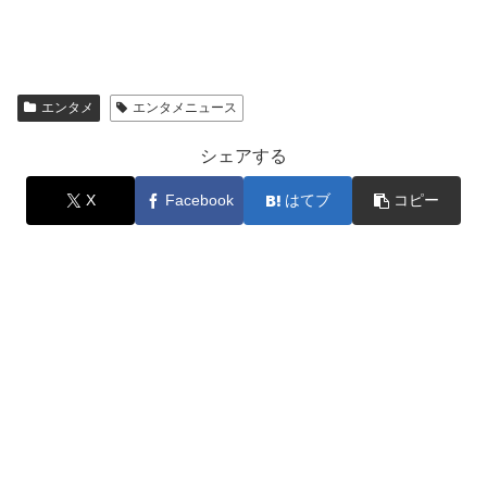
エンタメ
エンタメニュース
シェアする
X
Facebook
はてブ
コピー