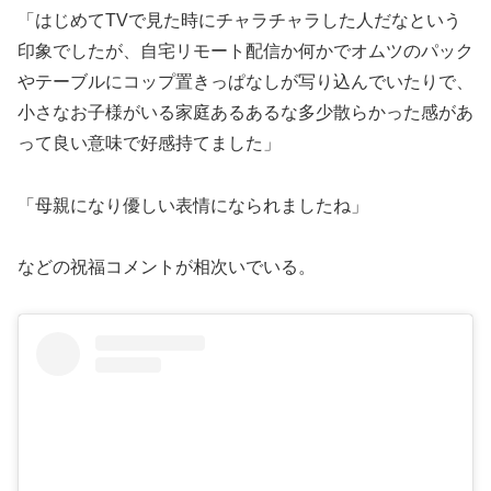
「はじめてTVで見た時にチャラチャラした人だなという
印象でしたが、自宅リモート配信か何かでオムツのパック
やテーブルにコップ置きっぱなしが写り込んでいたりで、
小さなお子様がいる家庭あるあるな多少散らかった感があ
って良い意味で好感持てました」
「母親になり優しい表情になられましたね」
などの祝福コメントが相次いでいる。