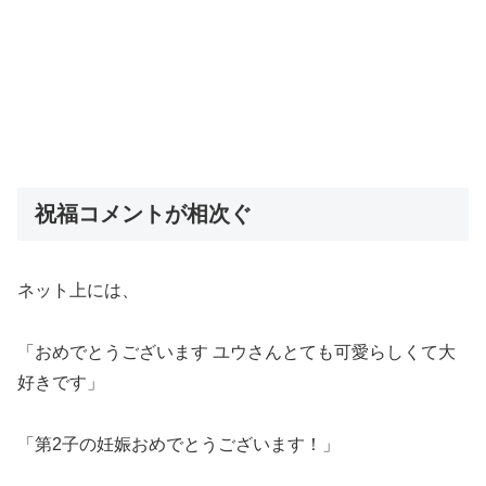
祝福コメントが相次ぐ
ネット上には、
「おめでとうございます ユウさんとても可愛らしくて大
好きです」
「第2子の妊娠おめでとうございます！」