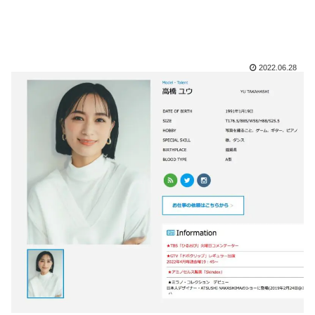
2022.06.28