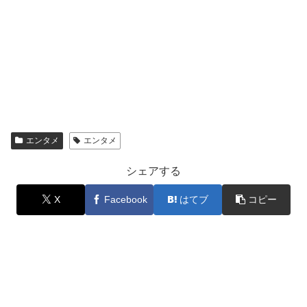
エンタメ
エンタメ
シェアする
X
Facebook
はてブ
コピー