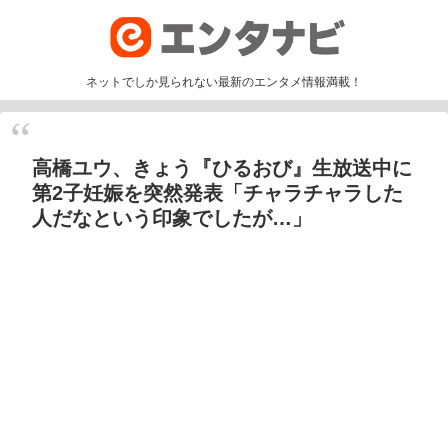
ネットでしか見られない最新のエンタメ情報満載！
高橋ユウ、きょう『ひるおび』生放送中に
第2子妊娠を突然発表「チャラチャラした
人だなという印象でしたが…」