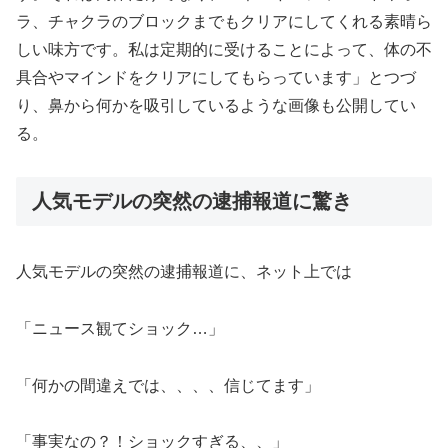
ラ、チャクラのブロックまでもクリアにしてくれる素晴ら
しい味方です。私は定期的に受けることによって、体の不
具合やマインドをクリアにしてもらっています」とつづ
り、鼻から何かを吸引しているような画像も公開してい
る。
人気モデルの突然の逮捕報道に驚き
人気モデルの突然の逮捕報道に、ネット上では
「ニュース観てショック…」
「何かの間違えでは、、、、信じてます」
「事実なの？！ショックすぎる、、」