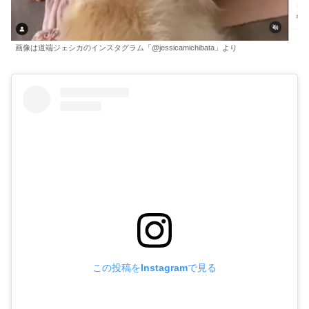
画像は道端ジェシカのインスタグラム「@jessicamichibata」より
この投稿をInstagramで見る