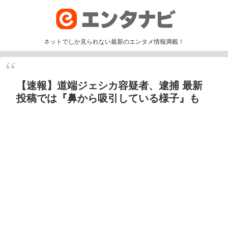
ネットでしか見られない最新のエンタメ情報満載！
【速報】道端ジェシカ容疑者、逮捕 最新
投稿では『鼻から吸引している様子』も