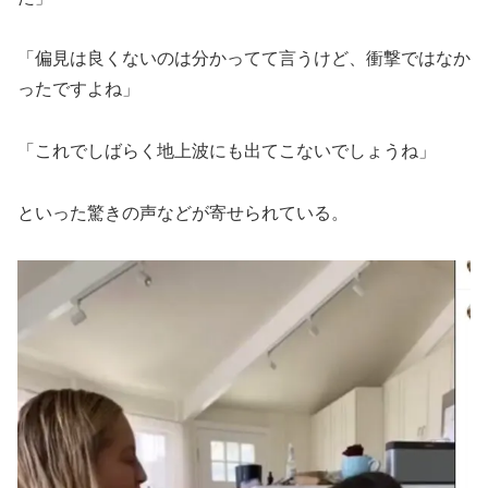
「偏見は良くないのは分かってて言うけど、衝撃ではなか
ったですよね」
「これでしばらく地上波にも出てこないでしょうね」
といった驚きの声などが寄せられている。