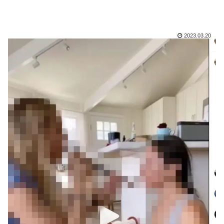
2023.03.20