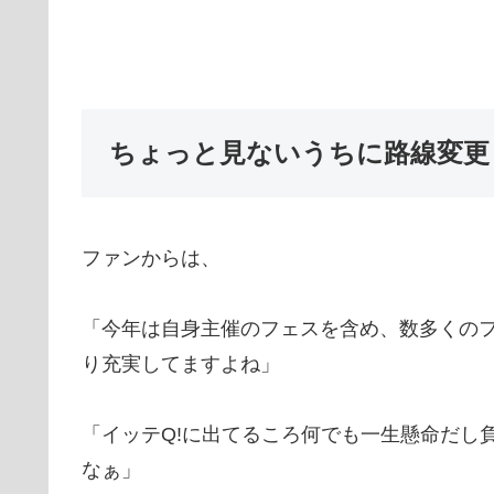
ちょっと見ないうちに路線変更
ファンからは、
「今年は自身主催のフェスを含め、数多くの
り充実してますよね」
「イッテQ!に出てるころ何でも一生懸命だし
なぁ」