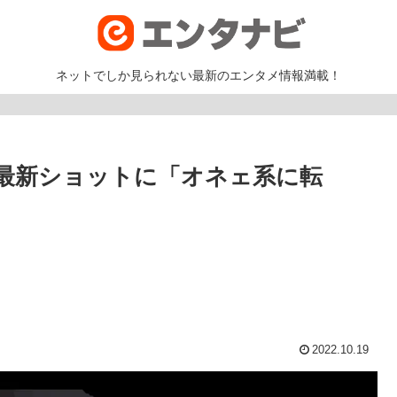
ネットでしか見られない最新のエンタメ情報満載！
最新ショットに「オネェ系に転
2022.10.19