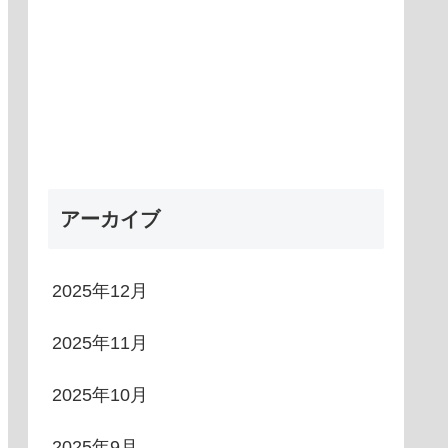
アーカイブ
2025年12月
2025年11月
2025年10月
2025年9月