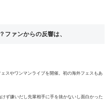
？ファンからの反響は、
フェスやワンマンライブを開催。初の海外フェスもあ
負けず嫌いだし先輩相手に手を抜かないし面白かった