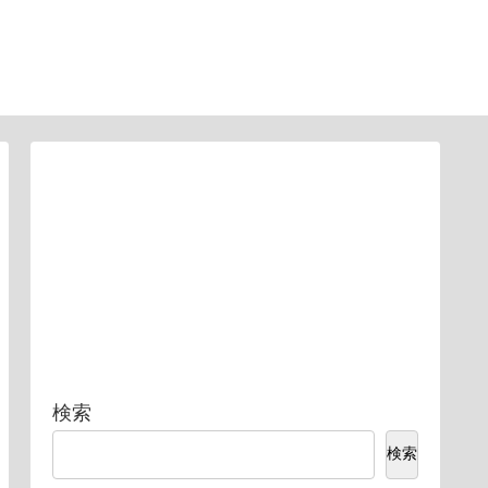
検索
検索